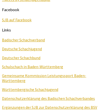
Facebook
SJB auf Facebook
Links
Badischer Schachverband
Deutsche Schachjugend
Deutscher Schachbund
Schulschach in Baden-Württemberg
Gemeinsame Kommission Leistungssport Baden-
Württemberg
Württembergische Schachjugend
Datenschutzerklärung des Badischen Schachverbandes
Ergänzungen der SJB zur Datenschutzerklärung des BSV