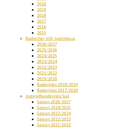
2020
2019
2018
2017
2016
2015
Badischer U20 Jugendcup
2026/2027
2025/2026
2024/2025
2023/2024
2022/2023
2021/2022
2019/2020
Badenliga 2018/2019
Badenliga 2017/2018
Jugendbundesliga Süd
Saison 2026/2027
Saison 2024/2025
Saison 2023/2024
Saison 2022/2023
Saison 2021/2022