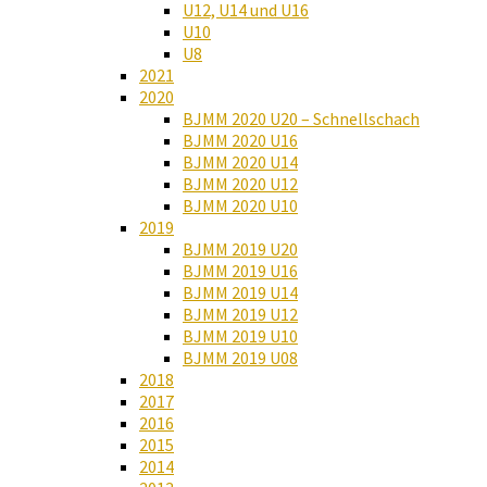
U12, U14 und U16
U10
U8
2021
2020
BJMM 2020 U20 – Schnellschach
BJMM 2020 U16
BJMM 2020 U14
BJMM 2020 U12
BJMM 2020 U10
2019
BJMM 2019 U20
BJMM 2019 U16
BJMM 2019 U14
BJMM 2019 U12
BJMM 2019 U10
BJMM 2019 U08
2018
2017
2016
2015
2014