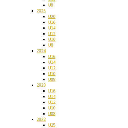
U8
2025
U20
U16
U14
U12
U10
U8
2024
U16
U14
U12
U10
U08
2023
U16
U14
U12
U10
U08
2022
U25