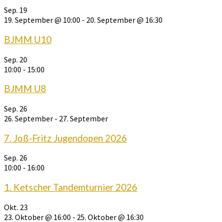
Sep.
19
19. September @ 10:00
-
20. September @ 16:30
BJMM U10
Sep.
20
10:00
-
15:00
BJMM U8
Sep.
26
26. September
-
27. September
7. Joß-Fritz Jugendopen 2026
Sep.
26
10:00
-
16:00
1. Ketscher Tandemturnier 2026
Okt.
23
23. Oktober @ 16:00
-
25. Oktober @ 16:30