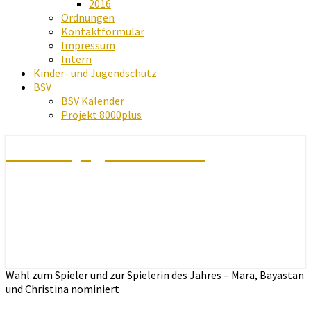
2016
Ordnungen
Kontaktformular
Impressum
Intern
Kinder- und Jugendschutz
BSV
BSV Kalender
Projekt 8000plus
Schachjugend Baden
Wahl zum Spieler und zur Spielerin des Jahres – Mara, Bayastan
und Christina nominiert