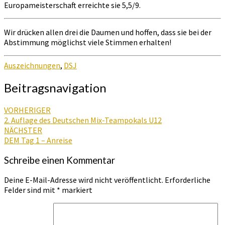
Europameisterschaft erreichte sie 5,5/9.
Wir drücken allen drei die Daumen und hoffen, dass sie bei der
Abstimmung möglichst viele Stimmen erhalten!
Auszeichnungen
,
DSJ
Beitragsnavigation
VORHERIGER
2. Auflage des Deutschen Mix-Teampokals U12
NÄCHSTER
DEM Tag 1 – Anreise
Schreibe einen Kommentar
Deine E-Mail-Adresse wird nicht veröffentlicht.
Erforderliche
Felder sind mit
*
markiert