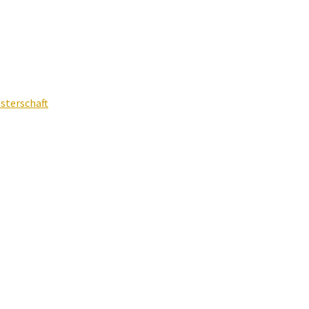
sterschaft