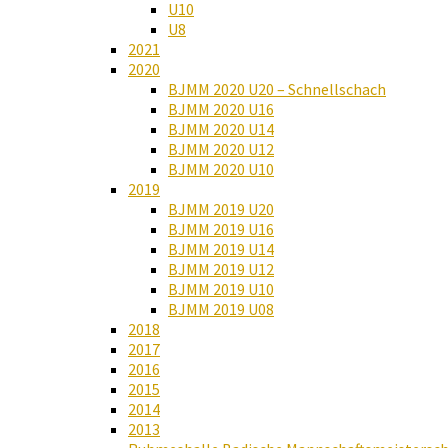
U10
U8
2021
2020
BJMM 2020 U20 – Schnellschach
BJMM 2020 U16
BJMM 2020 U14
BJMM 2020 U12
BJMM 2020 U10
2019
BJMM 2019 U20
BJMM 2019 U16
BJMM 2019 U14
BJMM 2019 U12
BJMM 2019 U10
BJMM 2019 U08
2018
2017
2016
2015
2014
2013