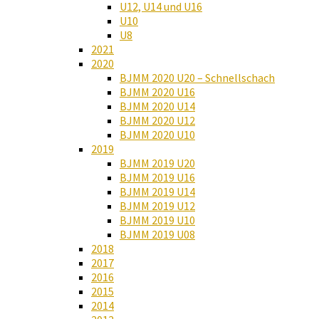
U12, U14 und U16
U10
U8
2021
2020
BJMM 2020 U20 – Schnellschach
BJMM 2020 U16
BJMM 2020 U14
BJMM 2020 U12
BJMM 2020 U10
2019
BJMM 2019 U20
BJMM 2019 U16
BJMM 2019 U14
BJMM 2019 U12
BJMM 2019 U10
BJMM 2019 U08
2018
2017
2016
2015
2014