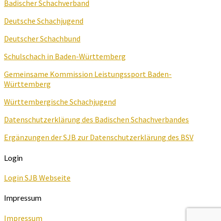
Badischer Schachverband
Deutsche Schachjugend
Deutscher Schachbund
Schulschach in Baden-Württemberg
Gemeinsame Kommission Leistungssport Baden-
Württemberg
Württembergische Schachjugend
Datenschutzerklärung des Badischen Schachverbandes
Ergänzungen der SJB zur Datenschutzerklärung des BSV
Login
Login SJB Webseite
Impressum
Impressum