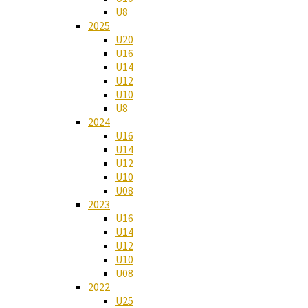
U8
2025
U20
U16
U14
U12
U10
U8
2024
U16
U14
U12
U10
U08
2023
U16
U14
U12
U10
U08
2022
U25