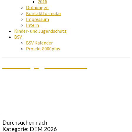
2016
Ordnungen
Kontaktformular
Impressum
Intern
Kinder- und Jugendschutz
BSV
BSV Kalender
Projekt 8000plus
Schachjugend Baden
Durchsuchen nach
Kategorie:
DEM 2026