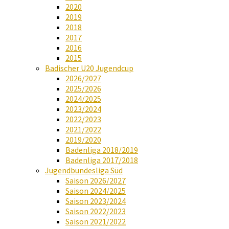
2020
2019
2018
2017
2016
2015
Badischer U20 Jugendcup
2026/2027
2025/2026
2024/2025
2023/2024
2022/2023
2021/2022
2019/2020
Badenliga 2018/2019
Badenliga 2017/2018
Jugendbundesliga Süd
Saison 2026/2027
Saison 2024/2025
Saison 2023/2024
Saison 2022/2023
Saison 2021/2022