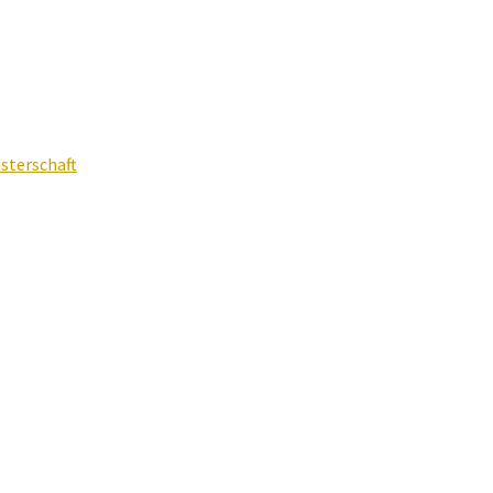
sterschaft