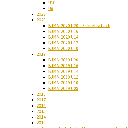
U10
U8
2021
2020
BJMM 2020 U20 – Schnellschach
BJMM 2020 U16
BJMM 2020 U14
BJMM 2020 U12
BJMM 2020 U10
2019
BJMM 2019 U20
BJMM 2019 U16
BJMM 2019 U14
BJMM 2019 U12
BJMM 2019 U10
BJMM 2019 U08
2018
2017
2016
2015
2014
2013