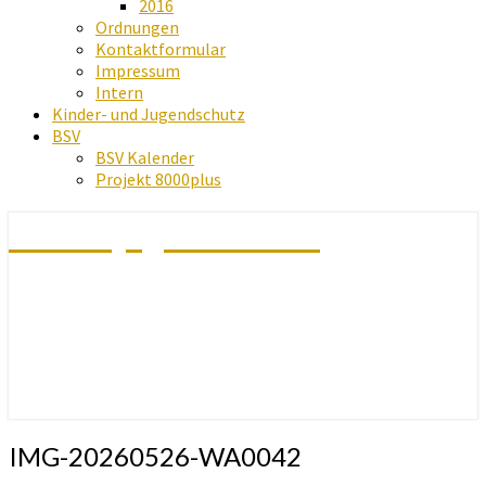
2016
Ordnungen
Kontaktformular
Impressum
Intern
Kinder- und Jugendschutz
BSV
BSV Kalender
Projekt 8000plus
Schachjugend Baden
IMG-20260526-WA0042