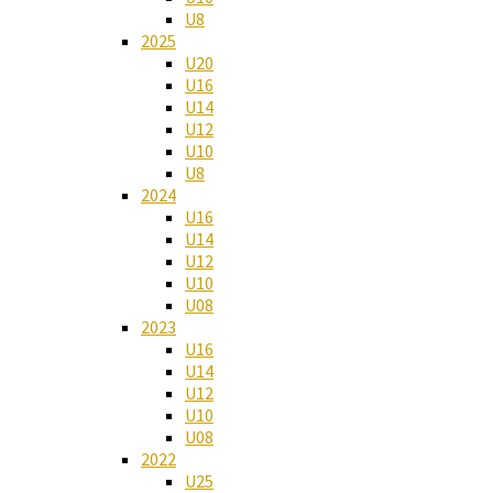
U8
2025
U20
U16
U14
U12
U10
U8
2024
U16
U14
U12
U10
U08
2023
U16
U14
U12
U10
U08
2022
U25