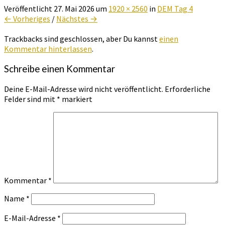
Veröffentlicht
27. Mai 2026
um
1920 × 2560
in
DEM Tag 4
← Vorheriges
/
Nächstes →
Trackbacks sind geschlossen, aber Du kannst
einen
Kommentar hinterlassen
.
Schreibe einen Kommentar
Deine E-Mail-Adresse wird nicht veröffentlicht.
Erforderliche
Felder sind mit
*
markiert
Kommentar
*
Name
*
E-Mail-Adresse
*