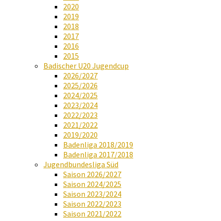
2020
2019
2018
2017
2016
2015
Badischer U20 Jugendcup
2026/2027
2025/2026
2024/2025
2023/2024
2022/2023
2021/2022
2019/2020
Badenliga 2018/2019
Badenliga 2017/2018
Jugendbundesliga Süd
Saison 2026/2027
Saison 2024/2025
Saison 2023/2024
Saison 2022/2023
Saison 2021/2022