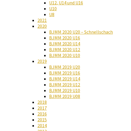
U12, U14 und U16
U10
U8
2021
2020
BJMM 2020 U20 – Schnellschach
BJMM 2020 U16
BJMM 2020 U14
BJMM 2020 U12
BJMM 2020 U10
2019
BJMM 2019 U20
BJMM 2019 U16
BJMM 2019 U14
BJMM 2019 U12
BJMM 2019 U10
BJMM 2019 U08
2018
2017
2016
2015
2014