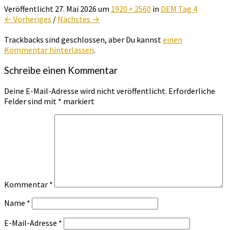
Veröffentlicht
27. Mai 2026
um
1920 × 2560
in
DEM Tag 4
← Vorheriges
/
Nächstes →
Trackbacks sind geschlossen, aber Du kannst
einen
Kommentar hinterlassen
.
Schreibe einen Kommentar
Deine E-Mail-Adresse wird nicht veröffentlicht.
Erforderliche
Felder sind mit
*
markiert
Kommentar
*
Name
*
E-Mail-Adresse
*