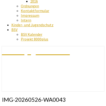
2016
Ordnungen
Kontaktformular
Impressum
Intern
Kinder- und Jugendschutz
BSV
BSV Kalender
Projekt 8000plus
Schachjugend Baden
IMG-20260526-WA0043