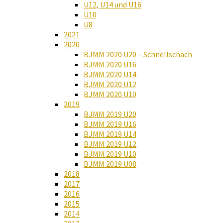
U12, U14 und U16
U10
U8
2021
2020
BJMM 2020 U20 – Schnellschach
BJMM 2020 U16
BJMM 2020 U14
BJMM 2020 U12
BJMM 2020 U10
2019
BJMM 2019 U20
BJMM 2019 U16
BJMM 2019 U14
BJMM 2019 U12
BJMM 2019 U10
BJMM 2019 U08
2018
2017
2016
2015
2014