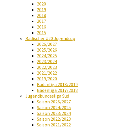
2020
2019
2018
2017
2016
2015
Badischer U20 Jugendcup
2026/2027
2025/2026
2024/2025
2023/2024
2022/2023
2021/2022
2019/2020
Badenliga 2018/2019
Badenliga 2017/2018
Jugendbundesliga Süd
Saison 2026/2027
Saison 2024/2025
Saison 2023/2024
Saison 2022/2023
Saison 2021/2022