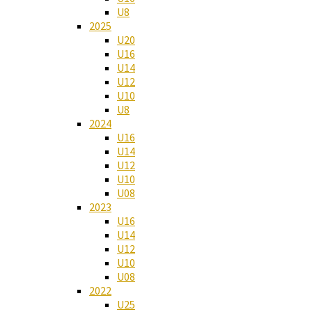
U8
2025
U20
U16
U14
U12
U10
U8
2024
U16
U14
U12
U10
U08
2023
U16
U14
U12
U10
U08
2022
U25