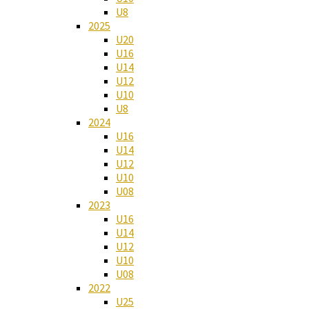
U8
2025
U20
U16
U14
U12
U10
U8
2024
U16
U14
U12
U10
U08
2023
U16
U14
U12
U10
U08
2022
U25