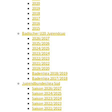
2020
2019
2018
2017
2016
2015
Badischer U20 Jugendcup
2026/2027
2025/2026
2024/2025
2023/2024
2022/2023
2021/2022
2019/2020
Badenliga 2018/2019
Badenliga 2017/2018
Jugendbundesliga Süd
Saison 2026/2027
Saison 2024/2025
Saison 2023/2024
Saison 2022/2023
Saison 2021/2022