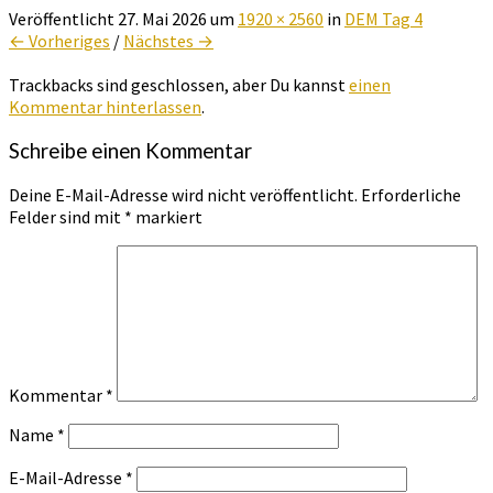
Veröffentlicht
27. Mai 2026
um
1920 × 2560
in
DEM Tag 4
← Vorheriges
/
Nächstes →
Trackbacks sind geschlossen, aber Du kannst
einen
Kommentar hinterlassen
.
Schreibe einen Kommentar
Deine E-Mail-Adresse wird nicht veröffentlicht.
Erforderliche
Felder sind mit
*
markiert
Kommentar
*
Name
*
E-Mail-Adresse
*