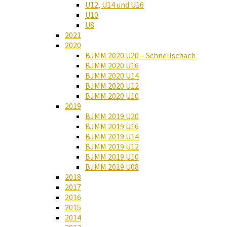
U12, U14 und U16
U10
U8
2021
2020
BJMM 2020 U20 – Schnellschach
BJMM 2020 U16
BJMM 2020 U14
BJMM 2020 U12
BJMM 2020 U10
2019
BJMM 2019 U20
BJMM 2019 U16
BJMM 2019 U14
BJMM 2019 U12
BJMM 2019 U10
BJMM 2019 U08
2018
2017
2016
2015
2014