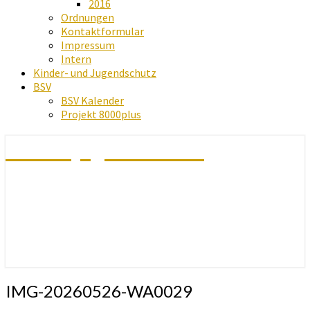
2016
Ordnungen
Kontaktformular
Impressum
Intern
Kinder- und Jugendschutz
BSV
BSV Kalender
Projekt 8000plus
Schachjugend Baden
IMG-20260526-WA0029