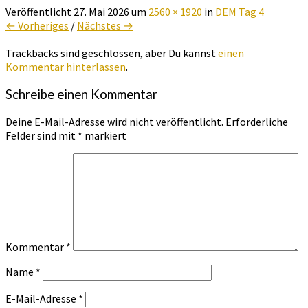
Veröffentlicht
27. Mai 2026
um
2560 × 1920
in
DEM Tag 4
← Vorheriges
/
Nächstes →
Trackbacks sind geschlossen, aber Du kannst
einen
Kommentar hinterlassen
.
Schreibe einen Kommentar
Deine E-Mail-Adresse wird nicht veröffentlicht.
Erforderliche
Felder sind mit
*
markiert
Kommentar
*
Name
*
E-Mail-Adresse
*