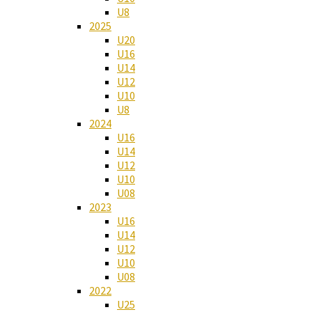
U8
2025
U20
U16
U14
U12
U10
U8
2024
U16
U14
U12
U10
U08
2023
U16
U14
U12
U10
U08
2022
U25