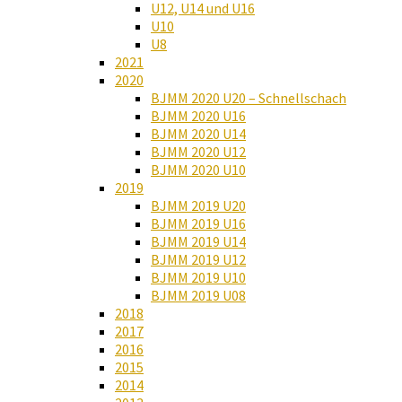
U12, U14 und U16
U10
U8
2021
2020
BJMM 2020 U20 – Schnellschach
BJMM 2020 U16
BJMM 2020 U14
BJMM 2020 U12
BJMM 2020 U10
2019
BJMM 2019 U20
BJMM 2019 U16
BJMM 2019 U14
BJMM 2019 U12
BJMM 2019 U10
BJMM 2019 U08
2018
2017
2016
2015
2014