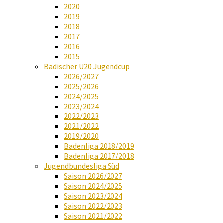
2020
2019
2018
2017
2016
2015
Badischer U20 Jugendcup
2026/2027
2025/2026
2024/2025
2023/2024
2022/2023
2021/2022
2019/2020
Badenliga 2018/2019
Badenliga 2017/2018
Jugendbundesliga Süd
Saison 2026/2027
Saison 2024/2025
Saison 2023/2024
Saison 2022/2023
Saison 2021/2022