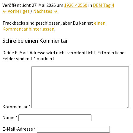
Veröffentlicht
27. Mai 2026
um
1920 × 2560
in
DEM Tag 4
← Vorheriges
/
Nächstes →
Trackbacks sind geschlossen, aber Du kannst
einen
Kommentar hinterlassen
.
Schreibe einen Kommentar
Deine E-Mail-Adresse wird nicht veröffentlicht.
Erforderliche
Felder sind mit
*
markiert
Kommentar
*
Name
*
E-Mail-Adresse
*