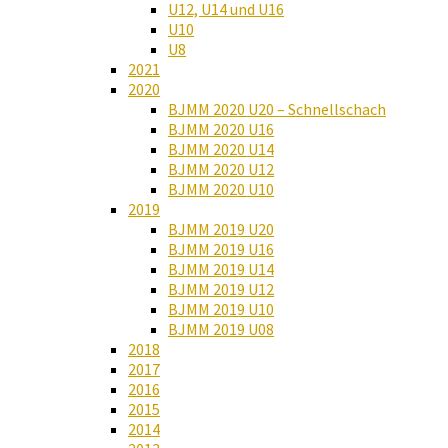
U12, U14 und U16
U10
U8
2021
2020
BJMM 2020 U20 – Schnellschach
BJMM 2020 U16
BJMM 2020 U14
BJMM 2020 U12
BJMM 2020 U10
2019
BJMM 2019 U20
BJMM 2019 U16
BJMM 2019 U14
BJMM 2019 U12
BJMM 2019 U10
BJMM 2019 U08
2018
2017
2016
2015
2014