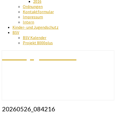
2016
Ordnungen
Kontaktformular
Impressum
Intern
Kinder- und Jugendschutz
BSV
BSV Kalender
Projekt 8000plus
Schachjugend Baden
20260526_084216