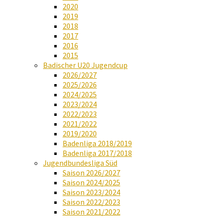
2020
2019
2018
2017
2016
2015
Badischer U20 Jugendcup
2026/2027
2025/2026
2024/2025
2023/2024
2022/2023
2021/2022
2019/2020
Badenliga 2018/2019
Badenliga 2017/2018
Jugendbundesliga Süd
Saison 2026/2027
Saison 2024/2025
Saison 2023/2024
Saison 2022/2023
Saison 2021/2022