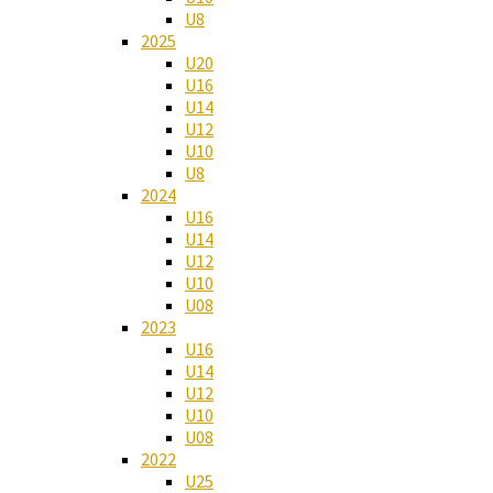
U8
2025
U20
U16
U14
U12
U10
U8
2024
U16
U14
U12
U10
U08
2023
U16
U14
U12
U10
U08
2022
U25