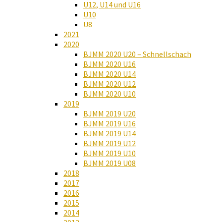
U12, U14 und U16
U10
U8
2021
2020
BJMM 2020 U20 – Schnellschach
BJMM 2020 U16
BJMM 2020 U14
BJMM 2020 U12
BJMM 2020 U10
2019
BJMM 2019 U20
BJMM 2019 U16
BJMM 2019 U14
BJMM 2019 U12
BJMM 2019 U10
BJMM 2019 U08
2018
2017
2016
2015
2014