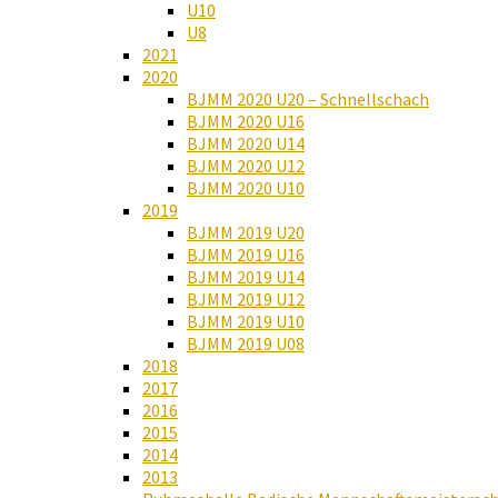
U10
U8
2021
2020
BJMM 2020 U20 – Schnellschach
BJMM 2020 U16
BJMM 2020 U14
BJMM 2020 U12
BJMM 2020 U10
2019
BJMM 2019 U20
BJMM 2019 U16
BJMM 2019 U14
BJMM 2019 U12
BJMM 2019 U10
BJMM 2019 U08
2018
2017
2016
2015
2014
2013