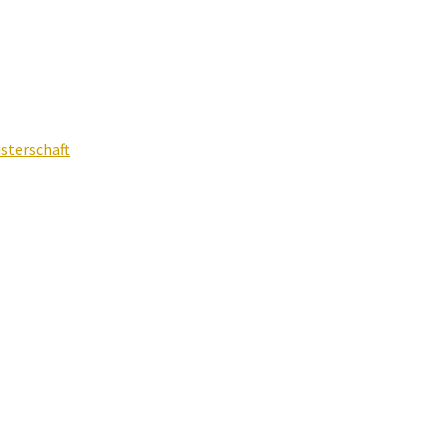
sterschaft