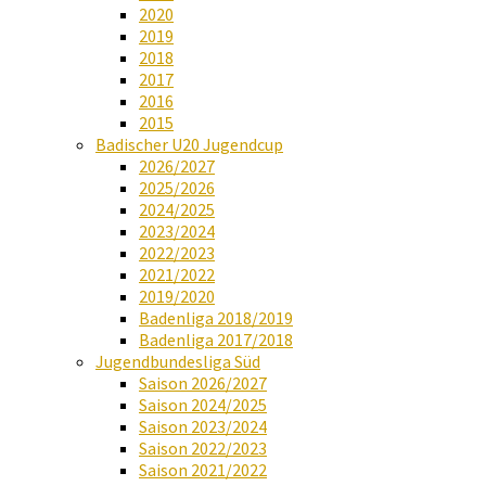
2020
2019
2018
2017
2016
2015
Badischer U20 Jugendcup
2026/2027
2025/2026
2024/2025
2023/2024
2022/2023
2021/2022
2019/2020
Badenliga 2018/2019
Badenliga 2017/2018
Jugendbundesliga Süd
Saison 2026/2027
Saison 2024/2025
Saison 2023/2024
Saison 2022/2023
Saison 2021/2022