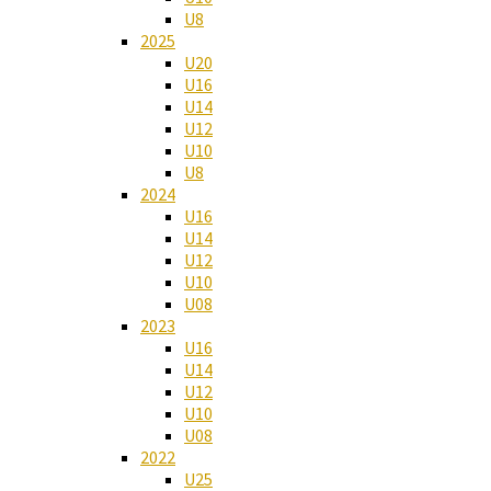
U8
2025
U20
U16
U14
U12
U10
U8
2024
U16
U14
U12
U10
U08
2023
U16
U14
U12
U10
U08
2022
U25