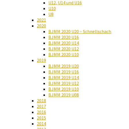
U12, U14 und U16
U10
U8
2021
2020
BJMM 2020 U20 – Schnellschach
BJMM 2020 U16
BJMM 2020 U14
BJMM 2020 U12
BJMM 2020 U10
2019
BJMM 2019 U20
BJMM 2019 U16
BJMM 2019 U14
BJMM 2019 U12
BJMM 2019 U10
BJMM 2019 U08
2018
2017
2016
2015
2014