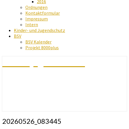
2016
Ordnungen
Kontaktformular
Impressum
Intern
Kinder- und Jugendschutz
BSV
BSV Kalender
Projekt 8000plus
Schachjugend Baden
20260526_083445