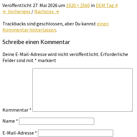
Veröffentlicht
27. Mai 2026
um
1920 × 2560
in
DEM Tag 4
← Vorheriges
/
Nächstes →
Trackbacks sind geschlossen, aber Du kannst
einen
Kommentar hinterlassen
.
Schreibe einen Kommentar
Deine E-Mail-Adresse wird nicht veröffentlicht.
Erforderliche
Felder sind mit
*
markiert
Kommentar
*
Name
*
E-Mail-Adresse
*