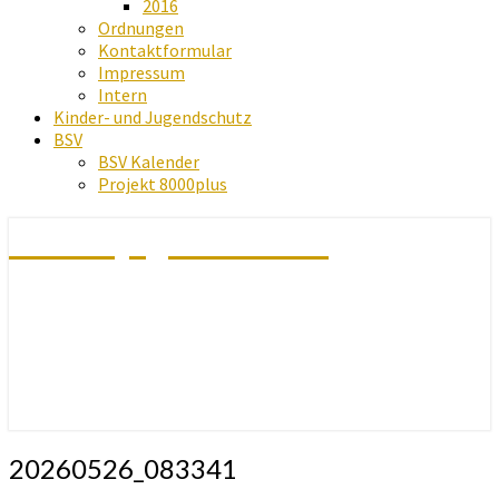
2016
Ordnungen
Kontaktformular
Impressum
Intern
Kinder- und Jugendschutz
BSV
BSV Kalender
Projekt 8000plus
Schachjugend Baden
20260526_083341