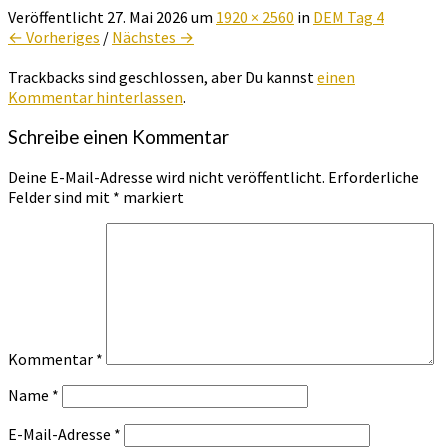
Veröffentlicht
27. Mai 2026
um
1920 × 2560
in
DEM Tag 4
← Vorheriges
/
Nächstes →
Trackbacks sind geschlossen, aber Du kannst
einen
Kommentar hinterlassen
.
Schreibe einen Kommentar
Deine E-Mail-Adresse wird nicht veröffentlicht.
Erforderliche
Felder sind mit
*
markiert
Kommentar
*
Name
*
E-Mail-Adresse
*