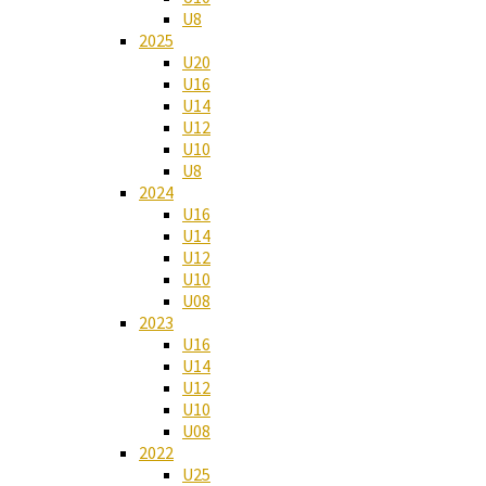
U8
2025
U20
U16
U14
U12
U10
U8
2024
U16
U14
U12
U10
U08
2023
U16
U14
U12
U10
U08
2022
U25