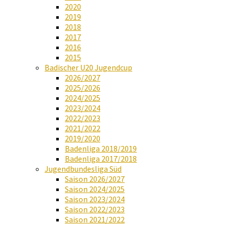
2020
2019
2018
2017
2016
2015
Badischer U20 Jugendcup
2026/2027
2025/2026
2024/2025
2023/2024
2022/2023
2021/2022
2019/2020
Badenliga 2018/2019
Badenliga 2017/2018
Jugendbundesliga Süd
Saison 2026/2027
Saison 2024/2025
Saison 2023/2024
Saison 2022/2023
Saison 2021/2022