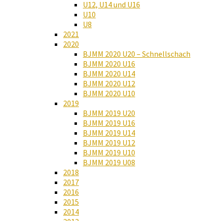
U12, U14 und U16
U10
U8
2021
2020
BJMM 2020 U20 – Schnellschach
BJMM 2020 U16
BJMM 2020 U14
BJMM 2020 U12
BJMM 2020 U10
2019
BJMM 2019 U20
BJMM 2019 U16
BJMM 2019 U14
BJMM 2019 U12
BJMM 2019 U10
BJMM 2019 U08
2018
2017
2016
2015
2014