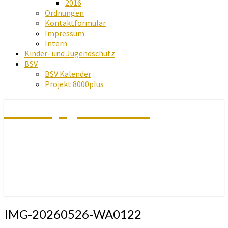
2016
Ordnungen
Kontaktformular
Impressum
Intern
Kinder- und Jugendschutz
BSV
BSV Kalender
Projekt 8000plus
Schachjugend Baden
IMG-20260526-WA0122