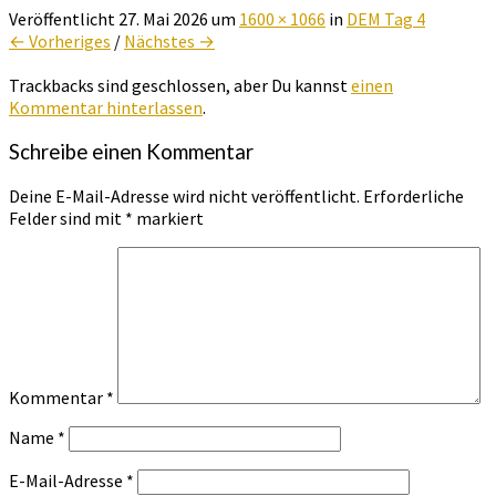
Veröffentlicht
27. Mai 2026
um
1600 × 1066
in
DEM Tag 4
← Vorheriges
/
Nächstes →
Trackbacks sind geschlossen, aber Du kannst
einen
Kommentar hinterlassen
.
Schreibe einen Kommentar
Deine E-Mail-Adresse wird nicht veröffentlicht.
Erforderliche
Felder sind mit
*
markiert
Kommentar
*
Name
*
E-Mail-Adresse
*