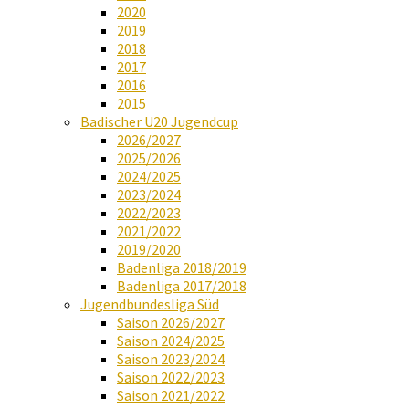
2020
2019
2018
2017
2016
2015
Badischer U20 Jugendcup
2026/2027
2025/2026
2024/2025
2023/2024
2022/2023
2021/2022
2019/2020
Badenliga 2018/2019
Badenliga 2017/2018
Jugendbundesliga Süd
Saison 2026/2027
Saison 2024/2025
Saison 2023/2024
Saison 2022/2023
Saison 2021/2022