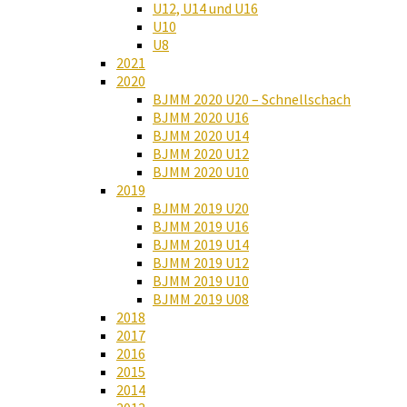
U12, U14 und U16
U10
U8
2021
2020
BJMM 2020 U20 – Schnellschach
BJMM 2020 U16
BJMM 2020 U14
BJMM 2020 U12
BJMM 2020 U10
2019
BJMM 2019 U20
BJMM 2019 U16
BJMM 2019 U14
BJMM 2019 U12
BJMM 2019 U10
BJMM 2019 U08
2018
2017
2016
2015
2014