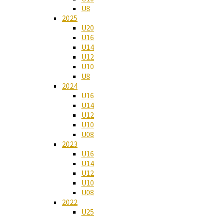
U8
2025
U20
U16
U14
U12
U10
U8
2024
U16
U14
U12
U10
U08
2023
U16
U14
U12
U10
U08
2022
U25