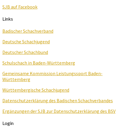
SJB auf Facebook
Links
Badischer Schachverband
Deutsche Schachjugend
Deutscher Schachbund
Schulschach in Baden-Württemberg
Gemeinsame Kommission Leistungssport Baden-
Württemberg
Württembergische Schachjugend
Datenschutzerklärung des Badischen Schachverbandes
Ergänzungen der SJB zur Datenschutzerklärung des BSV
Login