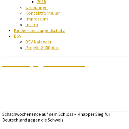
2016
Ordnungen
Kontaktformular
Impressum
Intern
Kinder- und Jugendschutz
BSV
BSV Kalender
Projekt 8000plus
Schachjugend Baden
Schachwochenende auf dem Schloss – Knapper Sieg für
Deutschland gegen die Schweiz