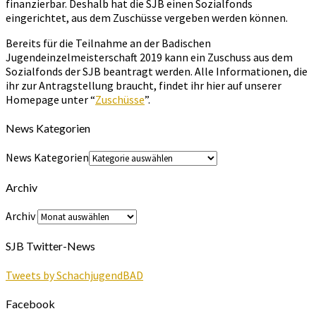
finanzierbar. Deshalb hat die SJB einen Sozialfonds
eingerichtet, aus dem Zuschüsse vergeben werden können.
Bereits für die Teilnahme an der Badischen
Jugendeinzelmeisterschaft 2019 kann ein Zuschuss aus dem
Sozialfonds der SJB beantragt werden. Alle Informationen, die
ihr zur Antragstellung braucht, findet ihr hier auf unserer
Homepage unter “
Zuschüsse
”.
News Kategorien
News Kategorien
Archiv
Archiv
SJB Twitter-News
Tweets by SchachjugendBAD
Facebook