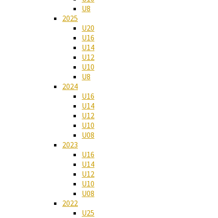
U8
2025
U20
U16
U14
U12
U10
U8
2024
U16
U14
U12
U10
U08
2023
U16
U14
U12
U10
U08
2022
U25