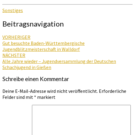
Sonstiges
Beitragsnavigation
VORHERIGER
Gut besuchte Baden-Württembergische
Jugendblitzmeisterschaft in Walldorf
NÄCHSTER
Alle Jahre wieder – Jugendversammlung der Deutschen
Schachjugend in Gießen
Schreibe einen Kommentar
Deine E-Mail-Adresse wird nicht veröffentlicht.
Erforderliche
Felder sind mit
*
markiert