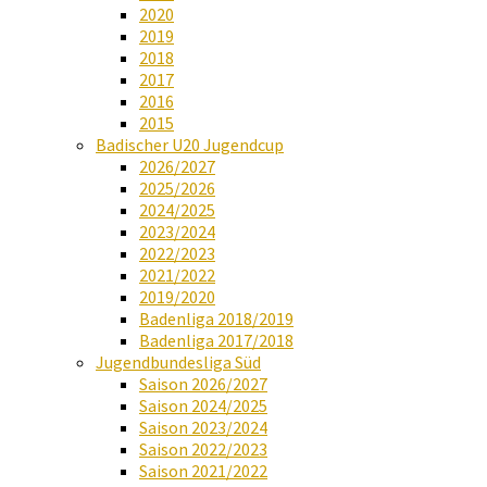
2020
2019
2018
2017
2016
2015
Badischer U20 Jugendcup
2026/2027
2025/2026
2024/2025
2023/2024
2022/2023
2021/2022
2019/2020
Badenliga 2018/2019
Badenliga 2017/2018
Jugendbundesliga Süd
Saison 2026/2027
Saison 2024/2025
Saison 2023/2024
Saison 2022/2023
Saison 2021/2022