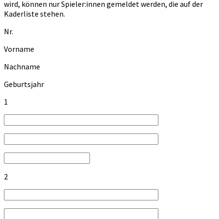
wird, können nur Spieler:innen gemeldet werden, die auf der
Kaderliste stehen.
Nr.
Vorname
Nachname
Geburtsjahr
1
2