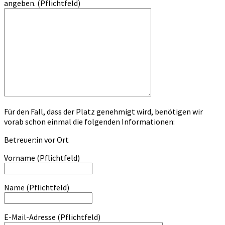
angeben. (Pflichtfeld)
Für den Fall, dass der Platz genehmigt wird, benötigen wir
vorab schon einmal die folgenden Informationen:
Betreuer:in vor Ort
Vorname (Pflichtfeld)
Name (Pflichtfeld)
E-Mail-Adresse (Pflichtfeld)