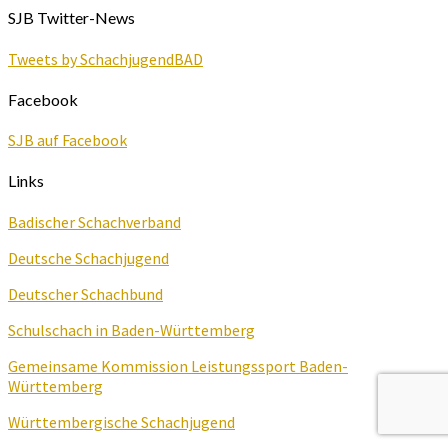
SJB Twitter-News
Tweets by SchachjugendBAD
Facebook
SJB auf Facebook
Links
Badischer Schachverband
Deutsche Schachjugend
Deutscher Schachbund
Schulschach in Baden-Württemberg
Gemeinsame Kommission Leistungssport Baden-
Württemberg
Württembergische Schachjugend