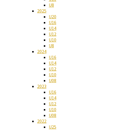
U8
2025
U20
U16
U14
U12
U10
U8
2024
U16
U14
U12
U10
U08
2023
U16
U14
U12
U10
U08
2022
U25