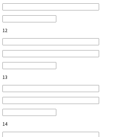
12
13
14