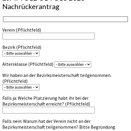
Nachrückerantrag
Verein (Pflichtfeld)
Bezirk (Pflichtfeld)
Altersklasse (Pflichtfeld)
Wir haben an der Bezirksmeisterschaft teilgenommen.
(Pflichtfeld)
Falls ja: Welche Platzierung habt ihr bei der
Bezirksmeisterschaft erreicht? (Pflichtfeld)
Falls nein: Warum hat der Verein nicht an der
Bezirksmeisterschaft teilgenommen? Bitte Begründung