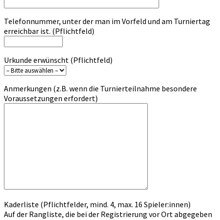
Telefonnummer, unter der man im Vorfeld und am Turniertag
erreichbar ist. (Pflichtfeld)
Urkunde erwünscht (Pflichtfeld)
Anmerkungen (z.B. wenn die Turnierteilnahme besondere
Voraussetzungen erfordert)
Kaderliste (Pflichtfelder, mind. 4, max. 16 Spieler:innen)
Auf der Rangliste, die bei der Registrierung vor Ort abgegeben