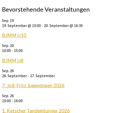
Bevorstehende Veranstaltungen
Sep.
19
19. September @ 10:00
-
20. September @ 16:30
BJMM U10
Sep.
20
10:00
-
15:00
BJMM U8
Sep.
26
26. September
-
27. September
7. Joß-Fritz Jugendopen 2026
Sep.
26
10:00
-
16:00
1. Ketscher Tandemturnier 2026