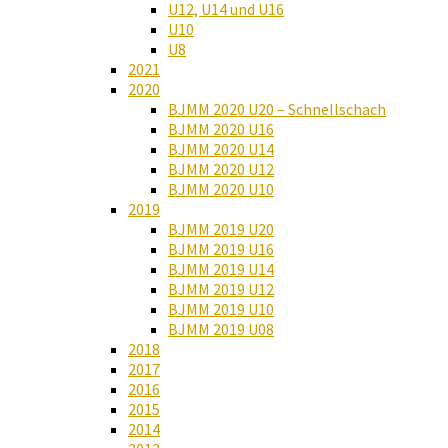
U12, U14 und U16
U10
U8
2021
2020
BJMM 2020 U20 – Schnellschach
BJMM 2020 U16
BJMM 2020 U14
BJMM 2020 U12
BJMM 2020 U10
2019
BJMM 2019 U20
BJMM 2019 U16
BJMM 2019 U14
BJMM 2019 U12
BJMM 2019 U10
BJMM 2019 U08
2018
2017
2016
2015
2014