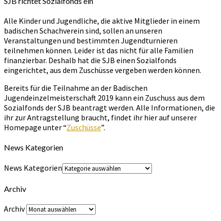
SJB richtet Sozialfonds ein
Alle Kinder und Jugendliche, die aktive Mitglieder in einem
badischen Schachverein sind, sollen an unseren
Veranstaltungen und bestimmten Jugendturnieren
teilnehmen können. Leider ist das nicht für alle Familien
finanzierbar. Deshalb hat die SJB einen Sozialfonds
eingerichtet, aus dem Zuschüsse vergeben werden können.
Bereits für die Teilnahme an der Badischen
Jugendeinzelmeisterschaft 2019 kann ein Zuschuss aus dem
Sozialfonds der SJB beantragt werden. Alle Informationen, die
ihr zur Antragstellung braucht, findet ihr hier auf unserer
Homepage unter “
Zuschüsse
”.
News Kategorien
News Kategorien
Archiv
Archiv