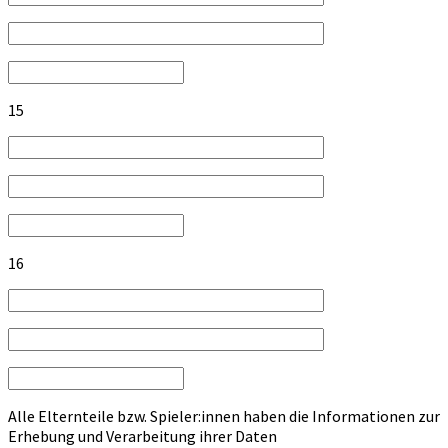
15
16
Alle Elternteile bzw. Spieler:innen haben die Informationen zur
Erhebung und Verarbeitung ihrer Daten