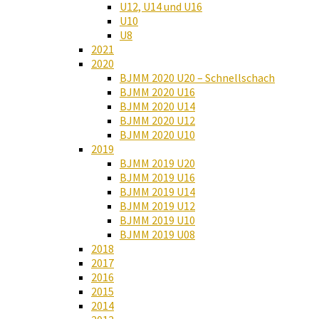
U12, U14 und U16
U10
U8
2021
2020
BJMM 2020 U20 – Schnellschach
BJMM 2020 U16
BJMM 2020 U14
BJMM 2020 U12
BJMM 2020 U10
2019
BJMM 2019 U20
BJMM 2019 U16
BJMM 2019 U14
BJMM 2019 U12
BJMM 2019 U10
BJMM 2019 U08
2018
2017
2016
2015
2014