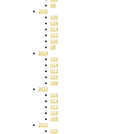
U8
2025
U20
U16
U14
U12
U10
U8
2024
U16
U14
U12
U10
U08
2023
U16
U14
U12
U10
U08
2022
U25