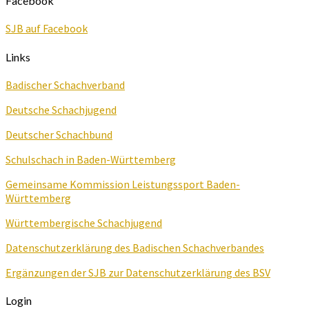
Facebook
SJB auf Facebook
Links
Badischer Schachverband
Deutsche Schachjugend
Deutscher Schachbund
Schulschach in Baden-Württemberg
Gemeinsame Kommission Leistungssport Baden-
Württemberg
Württembergische Schachjugend
Datenschutzerklärung des Badischen Schachverbandes
Ergänzungen der SJB zur Datenschutzerklärung des BSV
Login