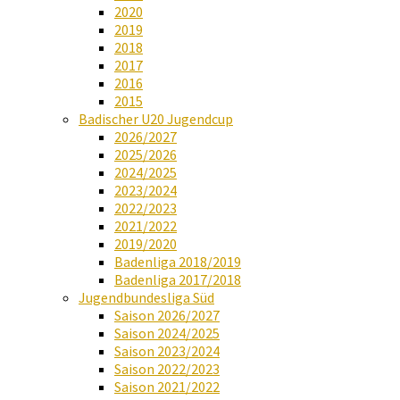
2020
2019
2018
2017
2016
2015
Badischer U20 Jugendcup
2026/2027
2025/2026
2024/2025
2023/2024
2022/2023
2021/2022
2019/2020
Badenliga 2018/2019
Badenliga 2017/2018
Jugendbundesliga Süd
Saison 2026/2027
Saison 2024/2025
Saison 2023/2024
Saison 2022/2023
Saison 2021/2022