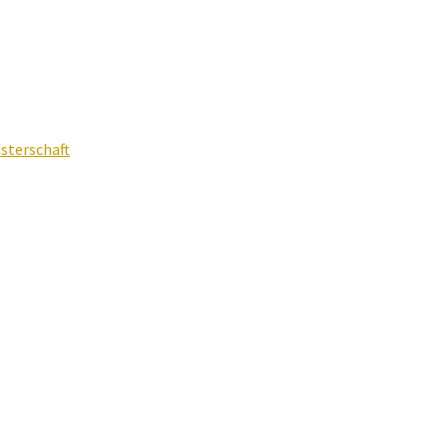
sterschaft