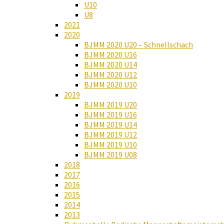
U10
U8
2021
2020
BJMM 2020 U20 – Schnellschach
BJMM 2020 U16
BJMM 2020 U14
BJMM 2020 U12
BJMM 2020 U10
2019
BJMM 2019 U20
BJMM 2019 U16
BJMM 2019 U14
BJMM 2019 U12
BJMM 2019 U10
BJMM 2019 U08
2018
2017
2016
2015
2014
2013