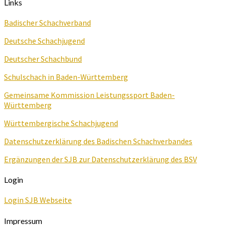
Links
Badischer Schachverband
Deutsche Schachjugend
Deutscher Schachbund
Schulschach in Baden-Württemberg
Gemeinsame Kommission Leistungssport Baden-
Württemberg
Württembergische Schachjugend
Datenschutzerklärung des Badischen Schachverbandes
Ergänzungen der SJB zur Datenschutzerklärung des BSV
Login
Login SJB Webseite
Impressum