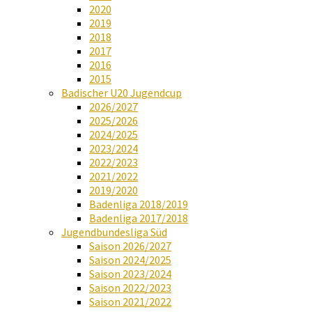
2020
2019
2018
2017
2016
2015
Badischer U20 Jugendcup
2026/2027
2025/2026
2024/2025
2023/2024
2022/2023
2021/2022
2019/2020
Badenliga 2018/2019
Badenliga 2017/2018
Jugendbundesliga Süd
Saison 2026/2027
Saison 2024/2025
Saison 2023/2024
Saison 2022/2023
Saison 2021/2022