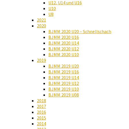
U12, U14 und U16
U10
U8
2021
2020
BJMM 2020 U20 – Schnellschach
BJMM 2020 U16
BJMM 2020 U14
BJMM 2020 U12
BJMM 2020 U10
2019
BJMM 2019 U20
BJMM 2019 U16
BJMM 2019 U14
BJMM 2019 U12
BJMM 2019 U10
BJMM 2019 U08
2018
2017
2016
2015
2014