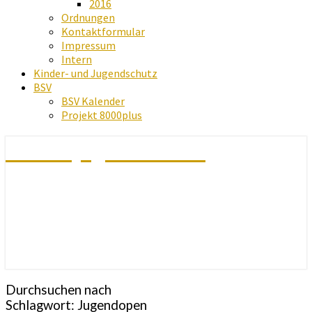
2016
Ordnungen
Kontaktformular
Impressum
Intern
Kinder- und Jugendschutz
BSV
BSV Kalender
Projekt 8000plus
Schachjugend Baden
Durchsuchen nach
Schlagwort:
Jugendopen