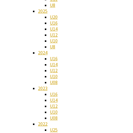
U8
2025
U20
U16
U14
U12
U10
U8
2024
U16
U14
U12
U10
U08
2023
U16
U14
U12
U10
U08
2022
U25