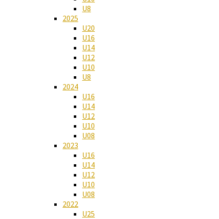
U8
2025
U20
U16
U14
U12
U10
U8
2024
U16
U14
U12
U10
U08
2023
U16
U14
U12
U10
U08
2022
U25