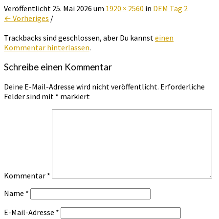
Veröffentlicht
25. Mai 2026
um
1920 × 2560
in
DEM Tag 2
← Vorheriges
/
Trackbacks sind geschlossen, aber Du kannst
einen
Kommentar hinterlassen
.
Schreibe einen Kommentar
Deine E-Mail-Adresse wird nicht veröffentlicht.
Erforderliche
Felder sind mit
*
markiert
Kommentar
*
Name
*
E-Mail-Adresse
*