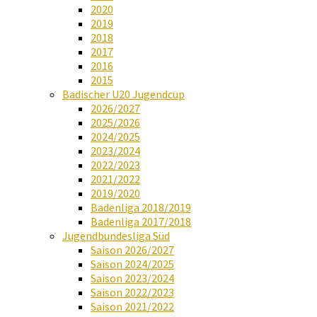
2020
2019
2018
2017
2016
2015
Badischer U20 Jugendcup
2026/2027
2025/2026
2024/2025
2023/2024
2022/2023
2021/2022
2019/2020
Badenliga 2018/2019
Badenliga 2017/2018
Jugendbundesliga Süd
Saison 2026/2027
Saison 2024/2025
Saison 2023/2024
Saison 2022/2023
Saison 2021/2022