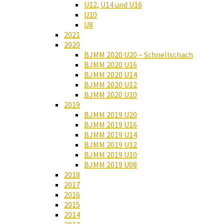
U12, U14 und U16
U10
U8
2021
2020
BJMM 2020 U20 – Schnellschach
BJMM 2020 U16
BJMM 2020 U14
BJMM 2020 U12
BJMM 2020 U10
2019
BJMM 2019 U20
BJMM 2019 U16
BJMM 2019 U14
BJMM 2019 U12
BJMM 2019 U10
BJMM 2019 U08
2018
2017
2016
2015
2014