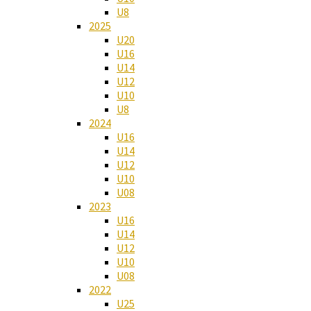
U8
2025
U20
U16
U14
U12
U10
U8
2024
U16
U14
U12
U10
U08
2023
U16
U14
U12
U10
U08
2022
U25