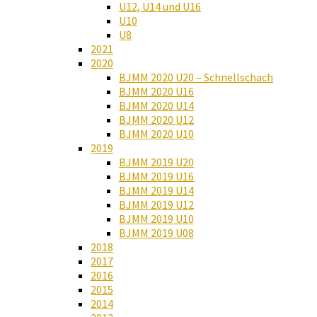
U12, U14 und U16
U10
U8
2021
2020
BJMM 2020 U20 – Schnellschach
BJMM 2020 U16
BJMM 2020 U14
BJMM 2020 U12
BJMM 2020 U10
2019
BJMM 2019 U20
BJMM 2019 U16
BJMM 2019 U14
BJMM 2019 U12
BJMM 2019 U10
BJMM 2019 U08
2018
2017
2016
2015
2014