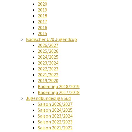
2020
2019
2018
2017
2016
2015
Badischer U20 Jugendcup
2026/2027
2025/2026
2024/2025
2023/2024
2022/2023
2021/2022
2019/2020
Badenliga 2018/2019
Badenliga 2017/2018
Jugendbundesliga Süd
Saison 2026/2027
Saison 2024/2025
Saison 2023/2024
Saison 2022/2023
Saison 2021/2022