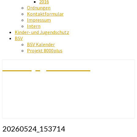
2016
Ordnungen
Kontaktformular
Impressum
Intern
Kinder- und Jugendschutz
BSV
BSV Kalender
Projekt 8000plus
Schachjugend Baden
20260524_153714