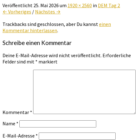
Veröffentlicht
25. Mai 2026
um
1920 × 2560
in
DEM Tag 2
← Vorheriges
/
Nächstes →
Trackbacks sind geschlossen, aber Du kannst
einen
Kommentar hinterlassen
.
Schreibe einen Kommentar
Deine E-Mail-Adresse wird nicht veröffentlicht.
Erforderliche
Felder sind mit
*
markiert
Kommentar
*
Name
*
E-Mail-Adresse
*