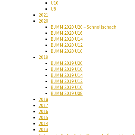
U10
U8
2021
2020
BJMM 2020 U20 – Schnellschach
BJMM 2020 U16
BJMM 2020 U14
BJMM 2020 U12
BJMM 2020 U10
2019
BJMM 2019 U20
BJMM 2019 U16
BJMM 2019 U14
BJMM 2019 U12
BJMM 2019 U10
BJMM 2019 U08
2018
2017
2016
2015
2014
2013