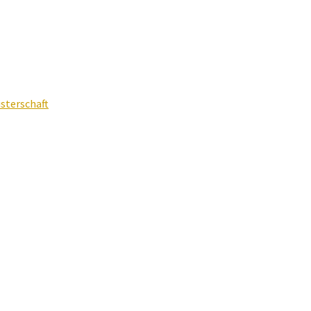
sterschaft