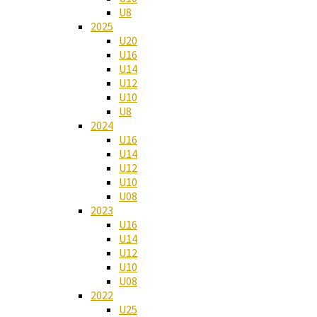
U8
2025
U20
U16
U14
U12
U10
U8
2024
U16
U14
U12
U10
U08
2023
U16
U14
U12
U10
U08
2022
U25