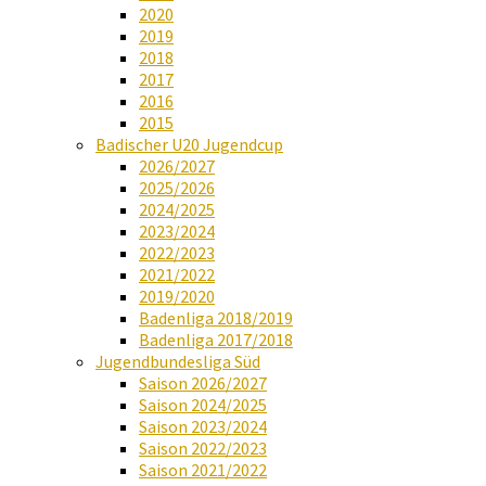
2020
2019
2018
2017
2016
2015
Badischer U20 Jugendcup
2026/2027
2025/2026
2024/2025
2023/2024
2022/2023
2021/2022
2019/2020
Badenliga 2018/2019
Badenliga 2017/2018
Jugendbundesliga Süd
Saison 2026/2027
Saison 2024/2025
Saison 2023/2024
Saison 2022/2023
Saison 2021/2022