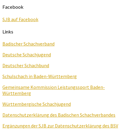
Facebook
SJB auf Facebook
Links
Badischer Schachverband
Deutsche Schachjugend
Deutscher Schachbund
Schulschach in Baden-Württemberg
Gemeinsame Kommission Leistungssport Baden-
Württemberg
Württembergische Schachjugend
Datenschutzerklärung des Badischen Schachverbandes
Ergänzungen der SJB zur Datenschutzerklärung des BSV