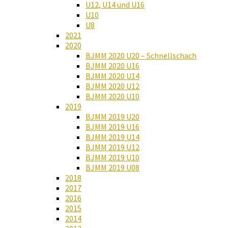
U12, U14 und U16
U10
U8
2021
2020
BJMM 2020 U20 – Schnellschach
BJMM 2020 U16
BJMM 2020 U14
BJMM 2020 U12
BJMM 2020 U10
2019
BJMM 2019 U20
BJMM 2019 U16
BJMM 2019 U14
BJMM 2019 U12
BJMM 2019 U10
BJMM 2019 U08
2018
2017
2016
2015
2014