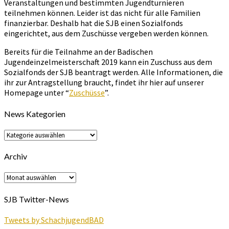
Veranstaltungen und bestimmten Jugendturnieren
teilnehmen können. Leider ist das nicht für alle Familien
finanzierbar. Deshalb hat die SJB einen Sozialfonds
eingerichtet, aus dem Zuschüsse vergeben werden können.
Bereits für die Teilnahme an der Badischen
Jugendeinzelmeisterschaft 2019 kann ein Zuschuss aus dem
Sozialfonds der SJB beantragt werden. Alle Informationen, die
ihr zur Antragstellung braucht, findet ihr hier auf unserer
Homepage unter “
Zuschüsse
”.
News Kategorien
News
Kategorien
Archiv
Archiv
SJB Twitter-News
Tweets by SchachjugendBAD