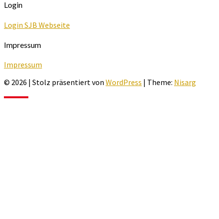
Login
Login SJB Webseite
Impressum
Impressum
© 2026
|
Stolz präsentiert von
WordPress
|
Theme:
Nisarg