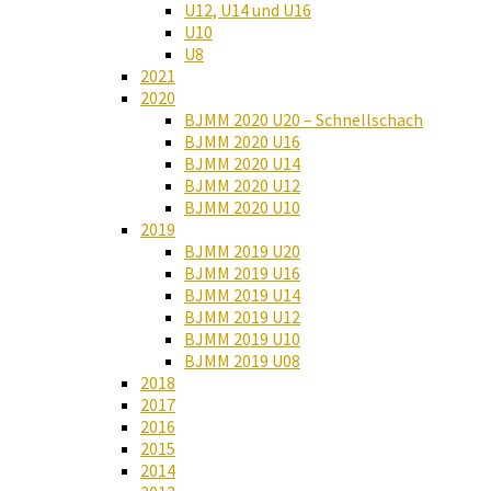
U12, U14 und U16
U10
U8
2021
2020
BJMM 2020 U20 – Schnellschach
BJMM 2020 U16
BJMM 2020 U14
BJMM 2020 U12
BJMM 2020 U10
2019
BJMM 2019 U20
BJMM 2019 U16
BJMM 2019 U14
BJMM 2019 U12
BJMM 2019 U10
BJMM 2019 U08
2018
2017
2016
2015
2014