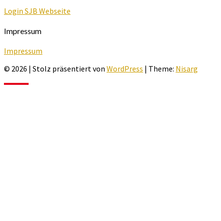
Login SJB Webseite
Impressum
Impressum
© 2026
|
Stolz präsentiert von
WordPress
|
Theme:
Nisarg