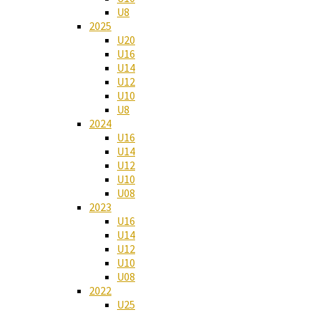
U8
2025
U20
U16
U14
U12
U10
U8
2024
U16
U14
U12
U10
U08
2023
U16
U14
U12
U10
U08
2022
U25