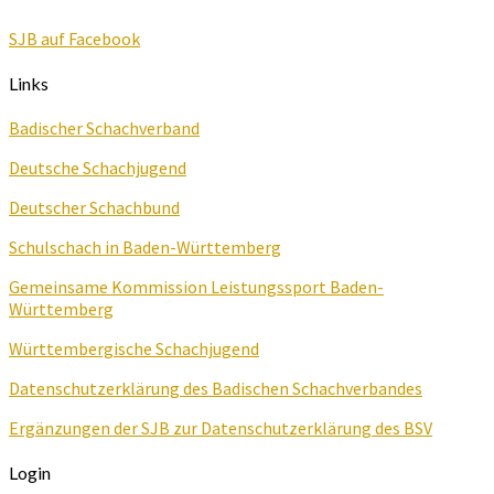
SJB auf Facebook
Links
Badischer Schachverband
Deutsche Schachjugend
Deutscher Schachbund
Schulschach in Baden-Württemberg
Gemeinsame Kommission Leistungssport Baden-
Württemberg
Württembergische Schachjugend
Datenschutzerklärung des Badischen Schachverbandes
Ergänzungen der SJB zur Datenschutzerklärung des BSV
Login