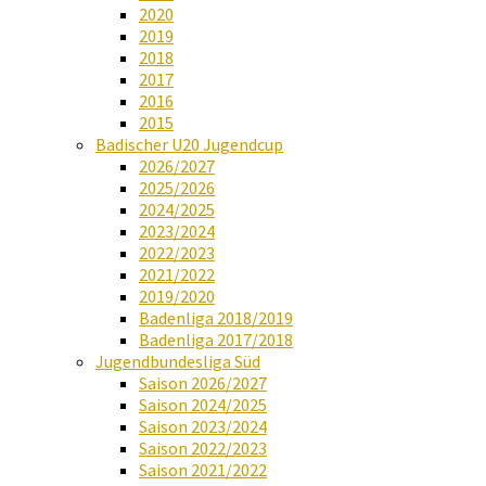
2020
2019
2018
2017
2016
2015
Badischer U20 Jugendcup
2026/2027
2025/2026
2024/2025
2023/2024
2022/2023
2021/2022
2019/2020
Badenliga 2018/2019
Badenliga 2017/2018
Jugendbundesliga Süd
Saison 2026/2027
Saison 2024/2025
Saison 2023/2024
Saison 2022/2023
Saison 2021/2022