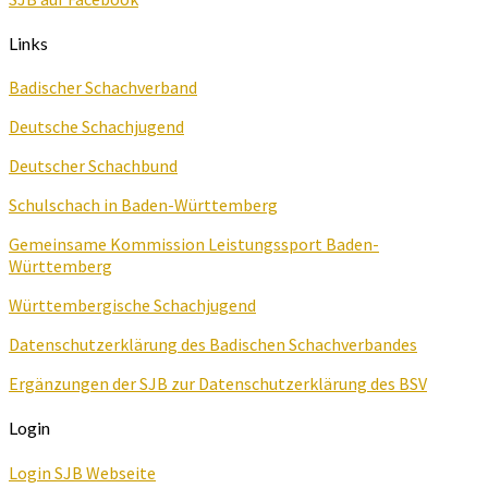
Links
Badischer Schachverband
Deutsche Schachjugend
Deutscher Schachbund
Schulschach in Baden-Württemberg
Gemeinsame Kommission Leistungssport Baden-
Württemberg
Württembergische Schachjugend
Datenschutzerklärung des Badischen Schachverbandes
Ergänzungen der SJB zur Datenschutzerklärung des BSV
Login
Login SJB Webseite