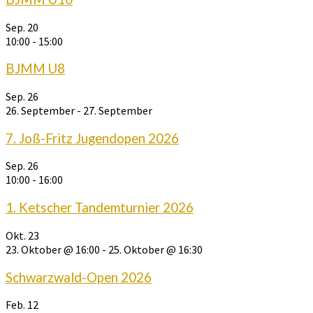
Sep.
20
10:00
-
15:00
BJMM U8
Sep.
26
26. September
-
27. September
7. Joß-Fritz Jugendopen 2026
Sep.
26
10:00
-
16:00
1. Ketscher Tandemturnier 2026
Okt.
23
23. Oktober @ 16:00
-
25. Oktober @ 16:30
Schwarzwald-Open 2026
Feb.
12