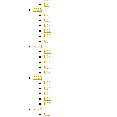
U8
2025
U20
U16
U14
U12
U10
U8
2024
U16
U14
U12
U10
U08
2023
U16
U14
U12
U10
U08
2022
U25