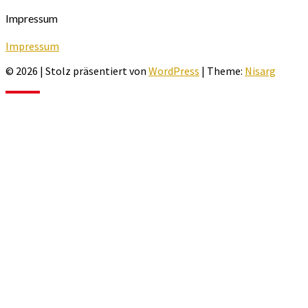
Impressum
Impressum
© 2026
|
Stolz präsentiert von
WordPress
|
Theme:
Nisarg