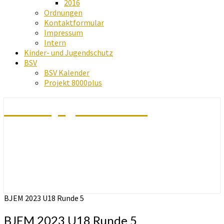
2016
Ordnungen
Kontaktformular
Impressum
Intern
Kinder- und Jugendschutz
BSV
BSV Kalender
Projekt 8000plus
Schachjugend Baden
BJEM 2023 U18 Runde 5
BJEM 2023 U18 Runde 5