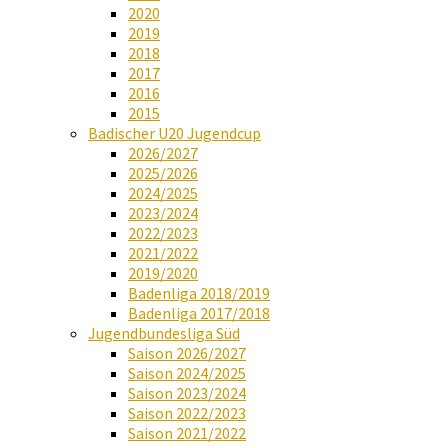
2020
2019
2018
2017
2016
2015
Badischer U20 Jugendcup
2026/2027
2025/2026
2024/2025
2023/2024
2022/2023
2021/2022
2019/2020
Badenliga 2018/2019
Badenliga 2017/2018
Jugendbundesliga Süd
Saison 2026/2027
Saison 2024/2025
Saison 2023/2024
Saison 2022/2023
Saison 2021/2022