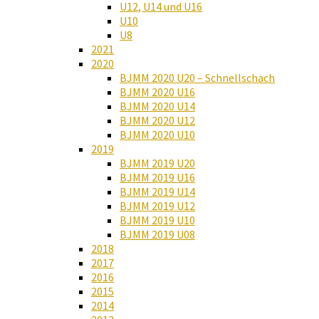
U12, U14 und U16
U10
U8
2021
2020
BJMM 2020 U20 – Schnellschach
BJMM 2020 U16
BJMM 2020 U14
BJMM 2020 U12
BJMM 2020 U10
2019
BJMM 2019 U20
BJMM 2019 U16
BJMM 2019 U14
BJMM 2019 U12
BJMM 2019 U10
BJMM 2019 U08
2018
2017
2016
2015
2014