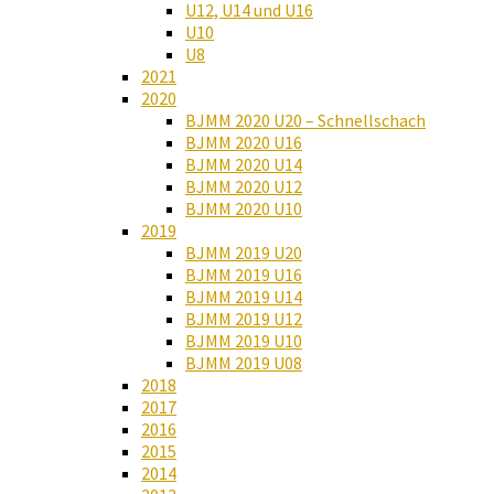
U12, U14 und U16
U10
U8
2021
2020
BJMM 2020 U20 – Schnellschach
BJMM 2020 U16
BJMM 2020 U14
BJMM 2020 U12
BJMM 2020 U10
2019
BJMM 2019 U20
BJMM 2019 U16
BJMM 2019 U14
BJMM 2019 U12
BJMM 2019 U10
BJMM 2019 U08
2018
2017
2016
2015
2014