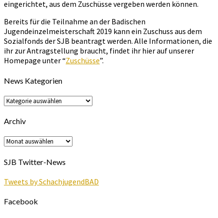
eingerichtet, aus dem Zuschüsse vergeben werden können.
Bereits für die Teilnahme an der Badischen
Jugendeinzelmeisterschaft 2019 kann ein Zuschuss aus dem
Sozialfonds der SJB beantragt werden. Alle Informationen, die
ihr zur Antragstellung braucht, findet ihr hier auf unserer
Homepage unter “
Zuschüsse
”.
News Kategorien
News
Kategorien
Archiv
Archiv
SJB Twitter-News
Tweets by SchachjugendBAD
Facebook