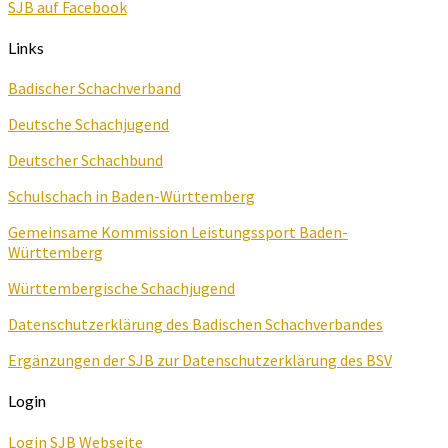
SJB auf Facebook
Links
Badischer Schachverband
Deutsche Schachjugend
Deutscher Schachbund
Schulschach in Baden-Württemberg
Gemeinsame Kommission Leistungssport Baden-
Württemberg
Württembergische Schachjugend
Datenschutzerklärung des Badischen Schachverbandes
Ergänzungen der SJB zur Datenschutzerklärung des BSV
Login
Login SJB Webseite