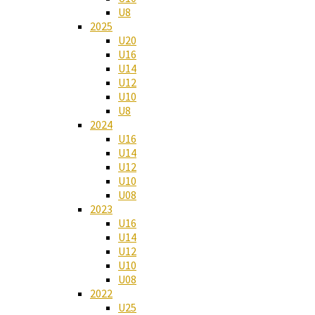
U8
2025
U20
U16
U14
U12
U10
U8
2024
U16
U14
U12
U10
U08
2023
U16
U14
U12
U10
U08
2022
U25