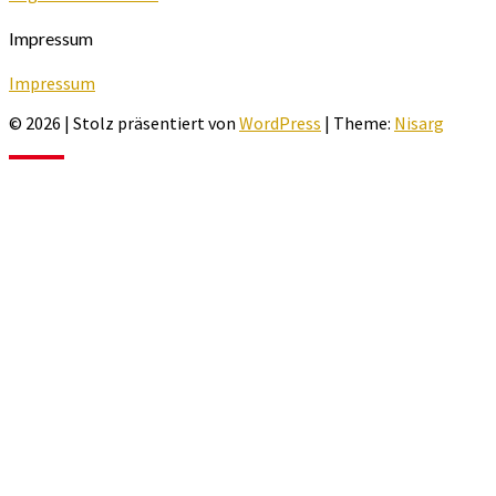
Impressum
Impressum
© 2026
|
Stolz präsentiert von
WordPress
|
Theme:
Nisarg