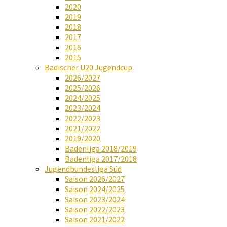
2020
2019
2018
2017
2016
2015
Badischer U20 Jugendcup
2026/2027
2025/2026
2024/2025
2023/2024
2022/2023
2021/2022
2019/2020
Badenliga 2018/2019
Badenliga 2017/2018
Jugendbundesliga Süd
Saison 2026/2027
Saison 2024/2025
Saison 2023/2024
Saison 2022/2023
Saison 2021/2022