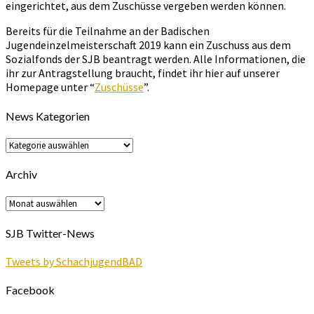
eingerichtet, aus dem Zuschüsse vergeben werden können.
Bereits für die Teilnahme an der Badischen
Jugendeinzelmeisterschaft 2019 kann ein Zuschuss aus dem
Sozialfonds der SJB beantragt werden. Alle Informationen, die
ihr zur Antragstellung braucht, findet ihr hier auf unserer
Homepage unter “
Zuschüsse
”.
News Kategorien
News
Kategorien
Archiv
Archiv
SJB Twitter-News
Tweets by SchachjugendBAD
Facebook