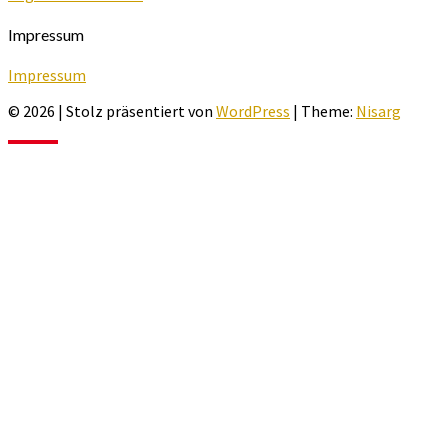
Impressum
Impressum
© 2026
|
Stolz präsentiert von
WordPress
|
Theme:
Nisarg