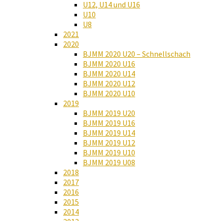
U12, U14 und U16
U10
U8
2021
2020
BJMM 2020 U20 – Schnellschach
BJMM 2020 U16
BJMM 2020 U14
BJMM 2020 U12
BJMM 2020 U10
2019
BJMM 2019 U20
BJMM 2019 U16
BJMM 2019 U14
BJMM 2019 U12
BJMM 2019 U10
BJMM 2019 U08
2018
2017
2016
2015
2014