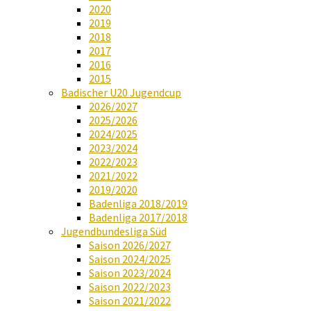
2020
2019
2018
2017
2016
2015
Badischer U20 Jugendcup
2026/2027
2025/2026
2024/2025
2023/2024
2022/2023
2021/2022
2019/2020
Badenliga 2018/2019
Badenliga 2017/2018
Jugendbundesliga Süd
Saison 2026/2027
Saison 2024/2025
Saison 2023/2024
Saison 2022/2023
Saison 2021/2022