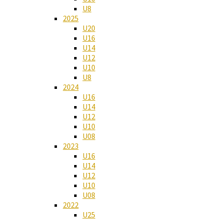
U8
2025
U20
U16
U14
U12
U10
U8
2024
U16
U14
U12
U10
U08
2023
U16
U14
U12
U10
U08
2022
U25