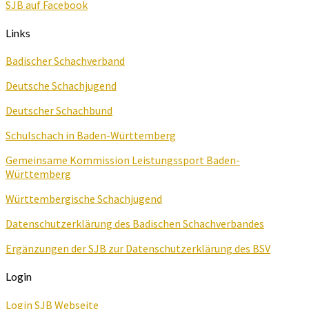
SJB auf Facebook
Links
Badischer Schachverband
Deutsche Schachjugend
Deutscher Schachbund
Schulschach in Baden-Württemberg
Gemeinsame Kommission Leistungssport Baden-
Württemberg
Württembergische Schachjugend
Datenschutzerklärung des Badischen Schachverbandes
Ergänzungen der SJB zur Datenschutzerklärung des BSV
Login
Login SJB Webseite