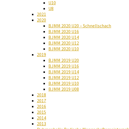
U10
U8
2021
2020
BJMM 2020 U20 – Schnellschach
BJMM 2020 U16
BJMM 2020 U14
BJMM 2020 U12
BJMM 2020 U10
2019
BJMM 2019 U20
BJMM 2019 U16
BJMM 2019 U14
BJMM 2019 U12
BJMM 2019 U10
BJMM 2019 U08
2018
2017
2016
2015
2014
2013