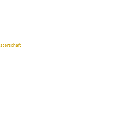
sterschaft