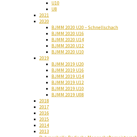
U10
U8
2021
2020
BJMM 2020 U20 – Schnellschach
BJMM 2020 U16
BJMM 2020 U14
BJMM 2020 U12
BJMM 2020 U10
2019
BJMM 2019 U20
BJMM 2019 U16
BJMM 2019 U14
BJMM 2019 U12
BJMM 2019 U10
BJMM 2019 U08
2018
2017
2016
2015
2014
2013