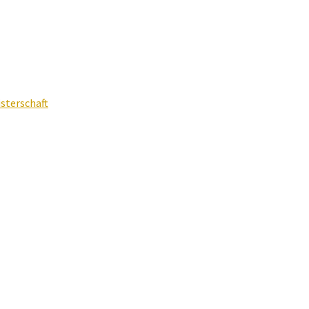
sterschaft