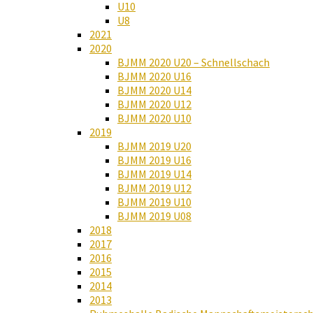
U10
U8
2021
2020
BJMM 2020 U20 – Schnellschach
BJMM 2020 U16
BJMM 2020 U14
BJMM 2020 U12
BJMM 2020 U10
2019
BJMM 2019 U20
BJMM 2019 U16
BJMM 2019 U14
BJMM 2019 U12
BJMM 2019 U10
BJMM 2019 U08
2018
2017
2016
2015
2014
2013