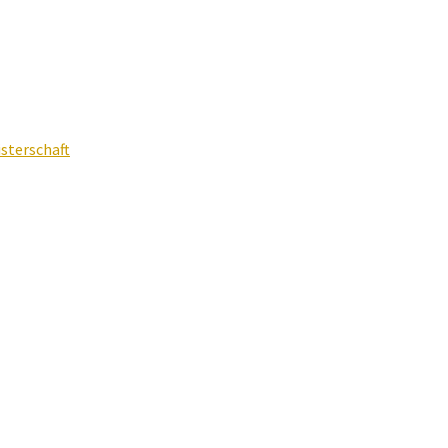
sterschaft