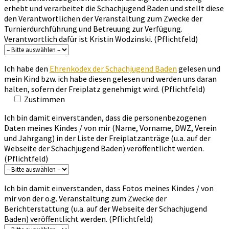
erhebt und verarbeitet die Schachjugend Baden und stellt diese
den Verantwortlichen der Veranstaltung zum Zwecke der
Turnierdurchführung und Betreuung zur Verfügung.
Verantwortlich dafür ist Kristin Wodzinski. (Pflichtfeld)
Ich habe den
Ehrenkodex der Schachjugend Baden
gelesen und
mein Kind bzw. ich habe diesen gelesen und werden uns daran
halten, sofern der Freiplatz genehmigt wird. (Pflichtfeld)
Zustimmen
Ich bin damit einverstanden, dass die personenbezogenen
Daten meines Kindes / von mir (Name, Vorname, DWZ, Verein
und Jahrgang) in der Liste der Freiplatzanträge (u.a. auf der
Webseite der Schachjugend Baden) veröffentlicht werden.
(Pflichtfeld)
Ich bin damit einverstanden, dass Fotos meines Kindes / von
mir von der o.g. Veranstaltung zum Zwecke der
Berichterstattung (u.a. auf der Webseite der Schachjugend
Baden) veröffentlicht werden. (Pflichtfeld)