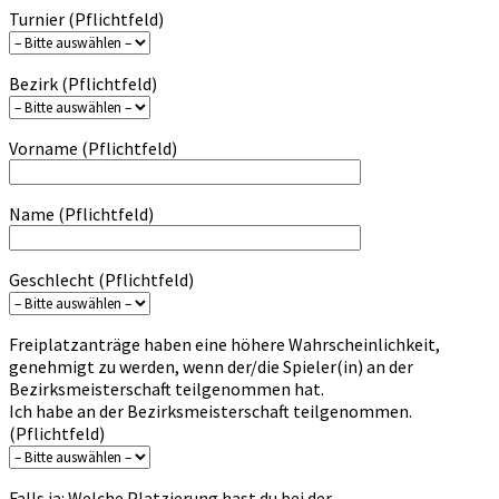
U08/w-
Turnier (Pflichtfeld)
U12/w
Bezirk (Pflichtfeld)
Vorname (Pflichtfeld)
Name (Pflichtfeld)
Geschlecht (Pflichtfeld)
Freiplatzanträge haben eine höhere Wahrscheinlichkeit,
genehmigt zu werden, wenn der/die Spieler(in) an der
Bezirksmeisterschaft teilgenommen hat.
Ich habe an der Bezirksmeisterschaft teilgenommen.
(Pflichtfeld)
Falls ja: Welche Platzierung hast du bei der