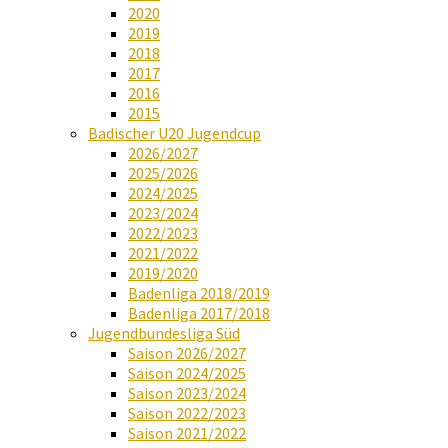
2020
2019
2018
2017
2016
2015
Badischer U20 Jugendcup
2026/2027
2025/2026
2024/2025
2023/2024
2022/2023
2021/2022
2019/2020
Badenliga 2018/2019
Badenliga 2017/2018
Jugendbundesliga Süd
Saison 2026/2027
Saison 2024/2025
Saison 2023/2024
Saison 2022/2023
Saison 2021/2022