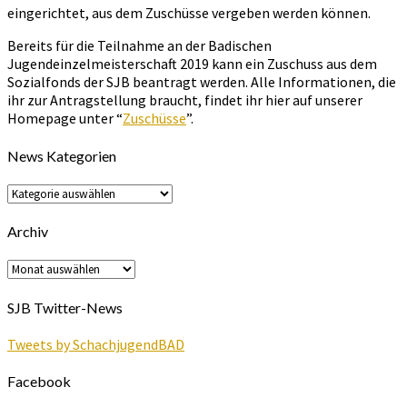
eingerichtet, aus dem Zuschüsse vergeben werden können.
Bereits für die Teilnahme an der Badischen
Jugendeinzelmeisterschaft 2019 kann ein Zuschuss aus dem
Sozialfonds der SJB beantragt werden. Alle Informationen, die
ihr zur Antragstellung braucht, findet ihr hier auf unserer
Homepage unter “
Zuschüsse
”.
News Kategorien
News
Kategorien
Archiv
Archiv
SJB Twitter-News
Tweets by SchachjugendBAD
Facebook