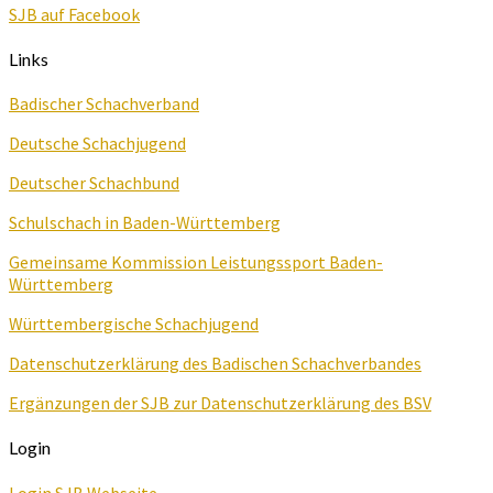
SJB auf Facebook
Links
Badischer Schachverband
Deutsche Schachjugend
Deutscher Schachbund
Schulschach in Baden-Württemberg
Gemeinsame Kommission Leistungssport Baden-
Württemberg
Württembergische Schachjugend
Datenschutzerklärung des Badischen Schachverbandes
Ergänzungen der SJB zur Datenschutzerklärung des BSV
Login
Login SJB Webseite