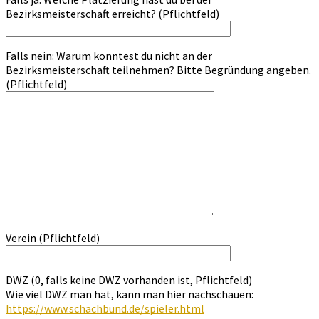
Bezirksmeisterschaft erreicht? (Pflichtfeld)
Falls nein: Warum konntest du nicht an der
Bezirksmeisterschaft teilnehmen? Bitte Begründung angeben.
(Pflichtfeld)
Verein (Pflichtfeld)
DWZ (0, falls keine DWZ vorhanden ist, Pflichtfeld)
Wie viel DWZ man hat, kann man hier nachschauen:
https://www.schachbund.de/spieler.html