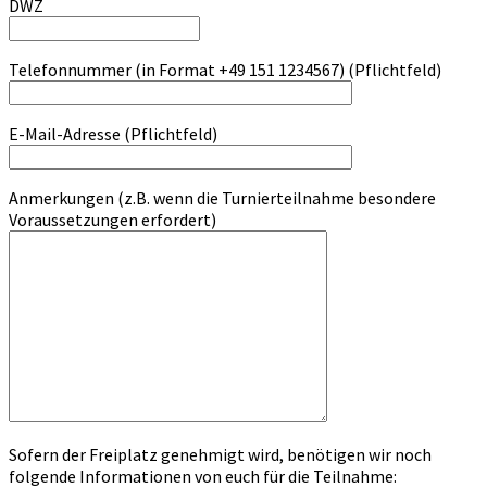
DWZ
Telefonnummer (in Format +49 151 1234567) (Pflichtfeld)
E-Mail-Adresse (Pflichtfeld)
Anmerkungen (z.B. wenn die Turnierteilnahme besondere
Voraussetzungen erfordert)
Sofern der Freiplatz genehmigt wird, benötigen wir noch
folgende Informationen von euch für die Teilnahme: