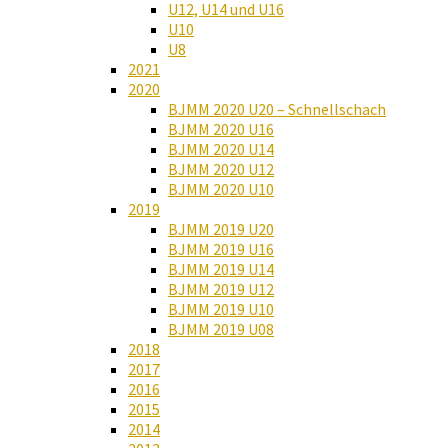
U12, U14 und U16
U10
U8
2021
2020
BJMM 2020 U20 – Schnellschach
BJMM 2020 U16
BJMM 2020 U14
BJMM 2020 U12
BJMM 2020 U10
2019
BJMM 2019 U20
BJMM 2019 U16
BJMM 2019 U14
BJMM 2019 U12
BJMM 2019 U10
BJMM 2019 U08
2018
2017
2016
2015
2014