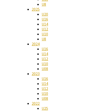
U8
2025
U20
U16
U14
U12
U10
U8
2024
U16
U14
U12
U10
U08
2023
U16
U14
U12
U10
U08
2022
U25