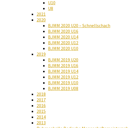
U10
U8
2021
2020
BJMM 2020 U20 – Schnellschach
BJMM 2020 U16
BJMM 2020 U14
BJMM 2020 U12
BJMM 2020 U10
2019
BJMM 2019 U20
BJMM 2019 U16
BJMM 2019 U14
BJMM 2019 U12
BJMM 2019 U10
BJMM 2019 U08
2018
2017
2016
2015
2014
2013