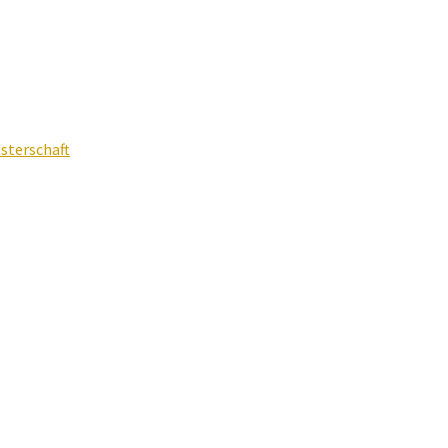
sterschaft