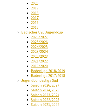
2020
2019
2018
2017
2016
2015
Badischer U20 Jugendcup
2026/2027
2025/2026
2024/2025
2023/2024
2022/2023
2021/2022
2019/2020
Badenliga 2018/2019
Badenliga 2017/2018
Jugendbundesliga Süd
Saison 2026/2027
Saison 2024/2025
Saison 2023/2024
Saison 2022/2023
Saison 2021/2022