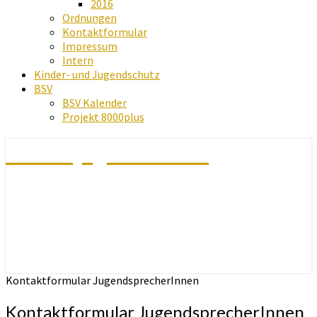
2016
Ordnungen
Kontaktformular
Impressum
Intern
Kinder- und Jugendschutz
BSV
BSV Kalender
Projekt 8000plus
Schachjugend Baden
Kontaktformular JugendsprecherInnen
Kontaktformular JugendsprecherInnen