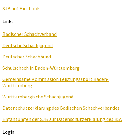
SJB auf Facebook
Links
Badischer Schachverband
Deutsche Schachjugend
Deutscher Schachbund
Schulschach in Baden-Württemberg
Gemeinsame Kommission Leistungssport Baden-
Württemberg
Württembergische Schachjugend
Datenschutzerklärung des Badischen Schachverbandes
Ergänzungen der SJB zur Datenschutzerklärung des BSV
Login