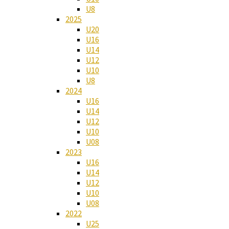
U8
2025
U20
U16
U14
U12
U10
U8
2024
U16
U14
U12
U10
U08
2023
U16
U14
U12
U10
U08
2022
U25