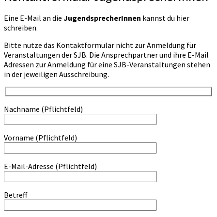
Eine E-Mail an die
JugendsprecherInnen
kannst du hier
schreiben.
Bitte nutze das Kontaktformular nicht zur Anmeldung für
Veranstaltungen der SJB. Die Ansprechpartner und ihre E-Mail
Adressen zur Anmeldung für eine SJB-Veranstaltungen stehen
in der jeweiligen Ausschreibung.
Nachname (Pflichtfeld)
Vorname (Pflichtfeld)
E-Mail-Adresse (Pflichtfeld)
Betreff