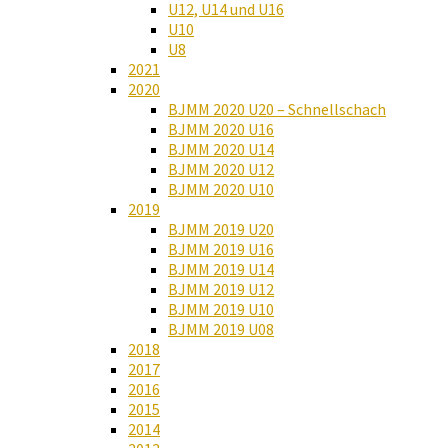
U12, U14 und U16
U10
U8
2021
2020
BJMM 2020 U20 – Schnellschach
BJMM 2020 U16
BJMM 2020 U14
BJMM 2020 U12
BJMM 2020 U10
2019
BJMM 2019 U20
BJMM 2019 U16
BJMM 2019 U14
BJMM 2019 U12
BJMM 2019 U10
BJMM 2019 U08
2018
2017
2016
2015
2014