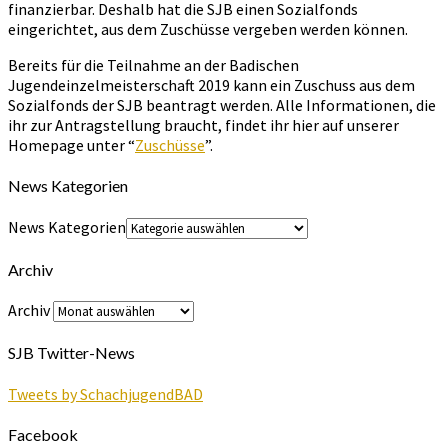
finanzierbar. Deshalb hat die SJB einen Sozialfonds
eingerichtet, aus dem Zuschüsse vergeben werden können.
Bereits für die Teilnahme an der Badischen
Jugendeinzelmeisterschaft 2019 kann ein Zuschuss aus dem
Sozialfonds der SJB beantragt werden. Alle Informationen, die
ihr zur Antragstellung braucht, findet ihr hier auf unserer
Homepage unter “
Zuschüsse
”.
News Kategorien
News Kategorien
Archiv
Archiv
SJB Twitter-News
Tweets by SchachjugendBAD
Facebook