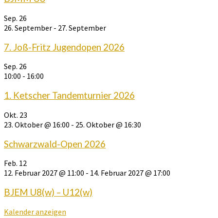
Sep.
26
26. September
-
27. September
7. Joß-Fritz Jugendopen 2026
Sep.
26
10:00
-
16:00
1. Ketscher Tandemturnier 2026
Okt.
23
23. Oktober @ 16:00
-
25. Oktober @ 16:30
Schwarzwald-Open 2026
Feb.
12
12. Februar 2027 @ 11:00
-
14. Februar 2027 @ 17:00
BJEM U8(w) – U12(w)
Kalender anzeigen