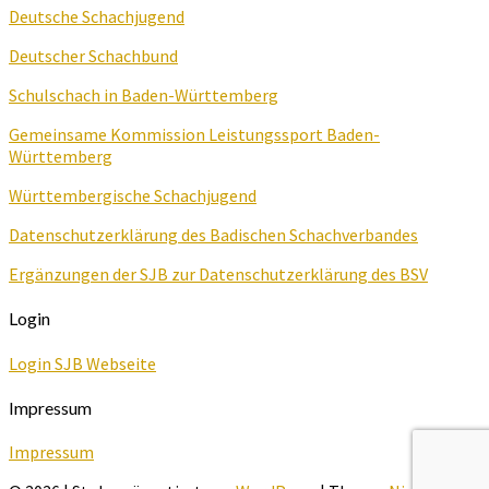
Deutsche Schachjugend
Deutscher Schachbund
Schulschach in Baden-Württemberg
Gemeinsame Kommission Leistungssport Baden-
Württemberg
Württembergische Schachjugend
Datenschutzerklärung des Badischen Schachverbandes
Ergänzungen der SJB zur Datenschutzerklärung des BSV
Login
Login SJB Webseite
Impressum
Impressum