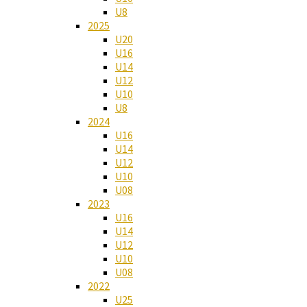
U8
2025
U20
U16
U14
U12
U10
U8
2024
U16
U14
U12
U10
U08
2023
U16
U14
U12
U10
U08
2022
U25