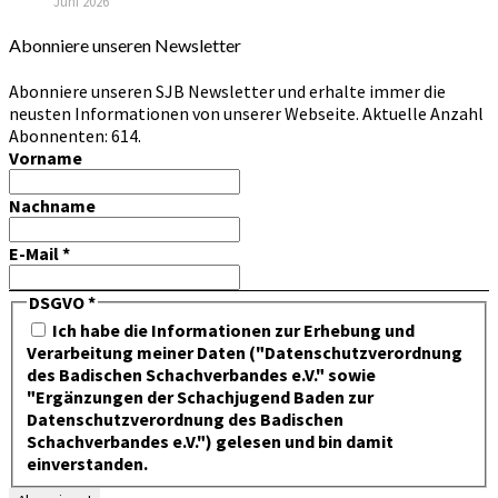
Juni 2026
Abonniere unseren Newsletter
Abonniere unseren SJB Newsletter und erhalte immer die
neusten Informationen von unserer Webseite. Aktuelle Anzahl
Abonnenten: 614.
Vorname
Nachname
E-Mail
*
DSGVO
*
Ich habe die Informationen zur Erhebung und
Verarbeitung meiner Daten ("Datenschutzverordnung
des Badischen Schachverbandes e.V." sowie
"Ergänzungen der Schachjugend Baden zur
Datenschutzverordnung des Badischen
Schachverbandes e.V.") gelesen und bin damit
einverstanden.