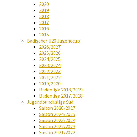
2020
2019
2018
2017
2016
2015
Badischer U20 Jugendcup
2026/2027
2025/2026
2024/2025
2023/2024
2022/2023
2021/2022
2019/2020
Badenliga 2018/2019
Badenliga 2017/2018
Jugendbundesliga Süd
Saison 2026/2027
Saison 2024/2025
Saison 2023/2024
Saison 2022/2023
Saison 2021/2022