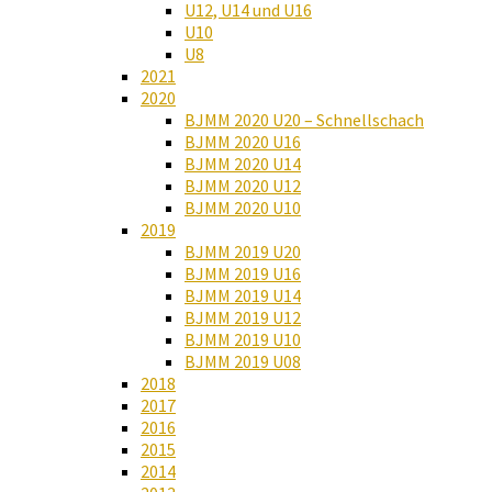
U12, U14 und U16
U10
U8
2021
2020
BJMM 2020 U20 – Schnellschach
BJMM 2020 U16
BJMM 2020 U14
BJMM 2020 U12
BJMM 2020 U10
2019
BJMM 2019 U20
BJMM 2019 U16
BJMM 2019 U14
BJMM 2019 U12
BJMM 2019 U10
BJMM 2019 U08
2018
2017
2016
2015
2014