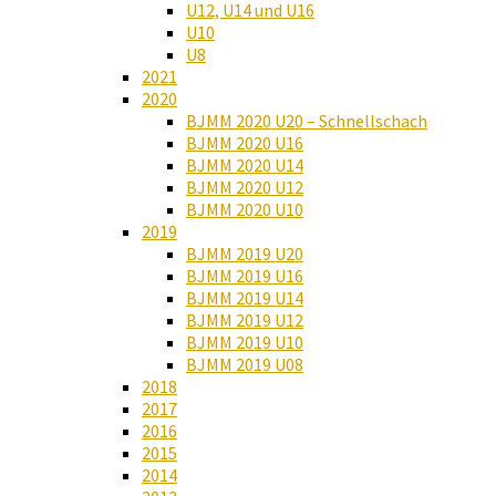
U12, U14 und U16
U10
U8
2021
2020
BJMM 2020 U20 – Schnellschach
BJMM 2020 U16
BJMM 2020 U14
BJMM 2020 U12
BJMM 2020 U10
2019
BJMM 2019 U20
BJMM 2019 U16
BJMM 2019 U14
BJMM 2019 U12
BJMM 2019 U10
BJMM 2019 U08
2018
2017
2016
2015
2014