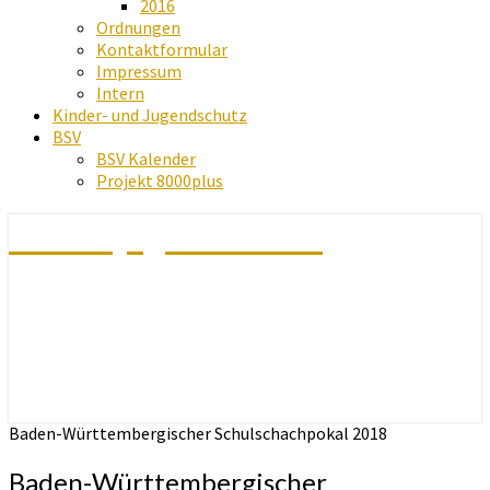
2016
Ordnungen
Kontaktformular
Impressum
Intern
Kinder- und Jugendschutz
BSV
BSV Kalender
Projekt 8000plus
Schachjugend Baden
Baden-Württembergischer Schulschachpokal 2018
Baden-Württembergischer