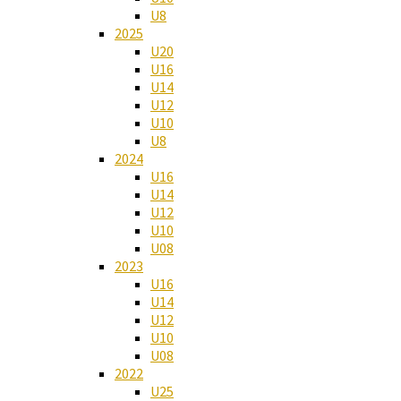
U8
2025
U20
U16
U14
U12
U10
U8
2024
U16
U14
U12
U10
U08
2023
U16
U14
U12
U10
U08
2022
U25