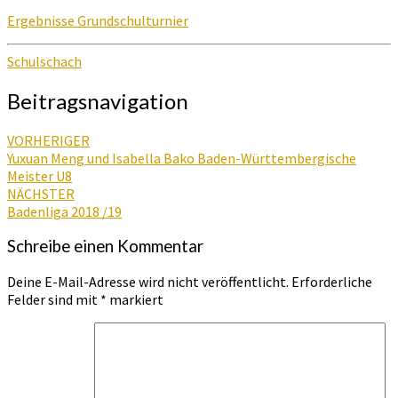
Ergebnisse Grundschulturnier
Schulschach
Beitragsnavigation
VORHERIGER
Yuxuan Meng und Isabella Bako Baden-Württembergische
Meister U8
NÄCHSTER
Badenliga 2018 /19
Schreibe einen Kommentar
Deine E-Mail-Adresse wird nicht veröffentlicht.
Erforderliche
Felder sind mit
*
markiert