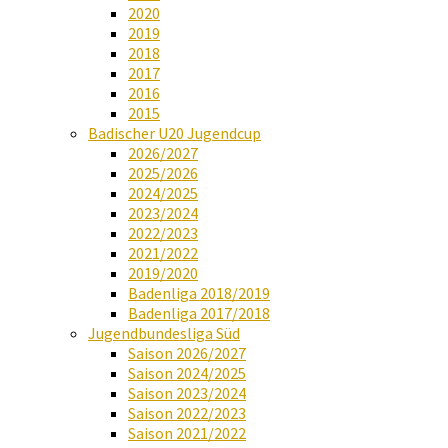
2020
2019
2018
2017
2016
2015
Badischer U20 Jugendcup
2026/2027
2025/2026
2024/2025
2023/2024
2022/2023
2021/2022
2019/2020
Badenliga 2018/2019
Badenliga 2017/2018
Jugendbundesliga Süd
Saison 2026/2027
Saison 2024/2025
Saison 2023/2024
Saison 2022/2023
Saison 2021/2022