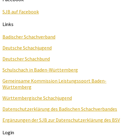
SJB auf Facebook
Links
Badischer Schachverband
Deutsche Schachjugend
Deutscher Schachbund
Schulschach in Baden-Württemberg
Gemeinsame Kommission Leistungssport Baden-
Württemberg
Württembergische Schachjugend
Datenschutzerklärung des Badischen Schachverbandes
Ergänzungen der SJB zur Datenschutzerklärung des BSV
Login