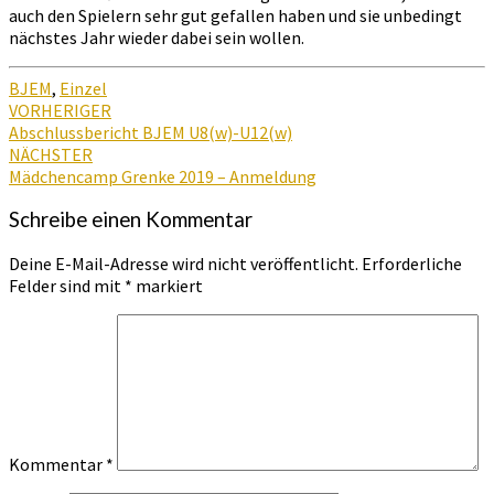
auch den Spielern sehr gut gefallen haben und sie unbedingt
nächstes Jahr wieder dabei sein wollen.
BJEM
,
Einzel
Beitragsnavigation
VORHERIGER
Abschlussbericht BJEM U8(w)-U12(w)
NÄCHSTER
Mädchencamp Grenke 2019 – Anmeldung
Schreibe einen Kommentar
Deine E-Mail-Adresse wird nicht veröffentlicht.
Erforderliche
Felder sind mit
*
markiert
Kommentar
*