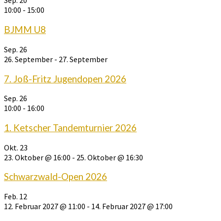
Sep.
20
10:00
-
15:00
BJMM U8
Sep.
26
26. September
-
27. September
7. Joß-Fritz Jugendopen 2026
Sep.
26
10:00
-
16:00
1. Ketscher Tandemturnier 2026
Okt.
23
23. Oktober @ 16:00
-
25. Oktober @ 16:30
Schwarzwald-Open 2026
Feb.
12
12. Februar 2027 @ 11:00
-
14. Februar 2027 @ 17:00