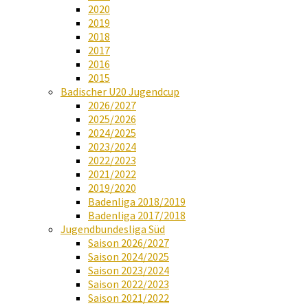
2020
2019
2018
2017
2016
2015
Badischer U20 Jugendcup
2026/2027
2025/2026
2024/2025
2023/2024
2022/2023
2021/2022
2019/2020
Badenliga 2018/2019
Badenliga 2017/2018
Jugendbundesliga Süd
Saison 2026/2027
Saison 2024/2025
Saison 2023/2024
Saison 2022/2023
Saison 2021/2022