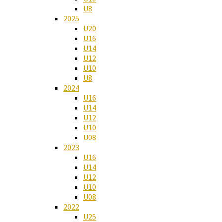
U8
2025
U20
U16
U14
U12
U10
U8
2024
U16
U14
U12
U10
U08
2023
U16
U14
U12
U10
U08
2022
U25