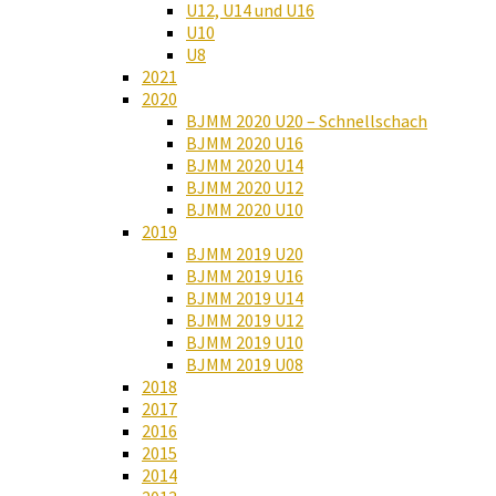
U12, U14 und U16
U10
U8
2021
2020
BJMM 2020 U20 – Schnellschach
BJMM 2020 U16
BJMM 2020 U14
BJMM 2020 U12
BJMM 2020 U10
2019
BJMM 2019 U20
BJMM 2019 U16
BJMM 2019 U14
BJMM 2019 U12
BJMM 2019 U10
BJMM 2019 U08
2018
2017
2016
2015
2014