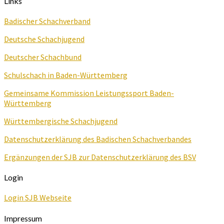
Links
Badischer Schachverband
Deutsche Schachjugend
Deutscher Schachbund
Schulschach in Baden-Württemberg
Gemeinsame Kommission Leistungssport Baden-
Württemberg
Württembergische Schachjugend
Datenschutzerklärung des Badischen Schachverbandes
Ergänzungen der SJB zur Datenschutzerklärung des BSV
Login
Login SJB Webseite
Impressum