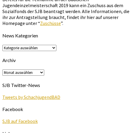
Jugendeinzelmeisterschaft 2019 kann ein Zuschuss aus dem
Sozialfonds der SJB beantragt werden. Alle Informationen, die
ihr zur Antragstellung braucht, findet ihr hier auf unserer
Homepage unter “
Zuschüsse
”.
News Kategorien
News
Kategorien
Archiv
Archiv
SJB Twitter-News
Tweets by SchachjugendBAD
Facebook
SJB auf Facebook