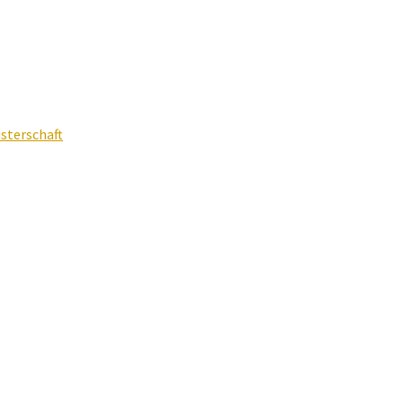
sterschaft