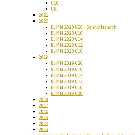
U10
U8
2021
2020
BJMM 2020 U20 – Schnellschach
BJMM 2020 U16
BJMM 2020 U14
BJMM 2020 U12
BJMM 2020 U10
2019
BJMM 2019 U20
BJMM 2019 U16
BJMM 2019 U14
BJMM 2019 U12
BJMM 2019 U10
BJMM 2019 U08
2018
2017
2016
2015
2014
2013