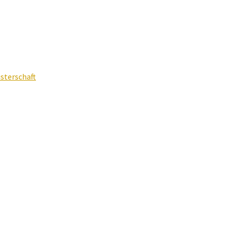
sterschaft