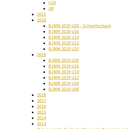
U10
U8
2021
2020
BJMM 2020 U20 – Schnellschach
BJMM 2020 U16
BJMM 2020 U14
BJMM 2020 U12
BJMM 2020 U10
2019
BJMM 2019 U20
BJMM 2019 U16
BJMM 2019 U14
BJMM 2019 U12
BJMM 2019 U10
BJMM 2019 U08
2018
2017
2016
2015
2014
2013