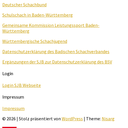
Deutscher Schachbund
Schulschach in Baden-Württemberg
Gemeinsame Kommission Leistungssport Baden-
Württemberg
Württembergische Schachjugend
Datenschutzerklärung des Badischen Schachverbandes
Ergänzungen der SJB zur Datenschutzerklärung des BSV
Login
Login SJB Webseite
Impressum
Impressum
© 2026
|
Stolz präsentiert von
WordPress
|
Theme:
Nisarg