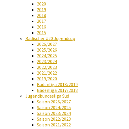
2020
2019
2018
2017
2016
2015
Badischer U20 Jugendcup
2026/2027
2025/2026
2024/2025
2023/2024
2022/2023
2021/2022
2019/2020
Badenliga 2018/2019
Badenliga 2017/2018
Jugendbundesliga Süd
Saison 2026/2027
Saison 2024/2025
Saison 2023/2024
Saison 2022/2023
Saison 2021/2022