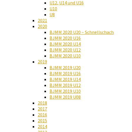
U12, U14 und U16
U10
U8
2021
2020
BJMM 2020 U20 – Schnellschach
BJMM 2020 U16
BJMM 2020 U14
BJMM 2020 U12
BJMM 2020 U10
2019
BJMM 2019 U20
BJMM 2019 U16
BJMM 2019 U14
BJMM 2019 U12
BJMM 2019 U10
BJMM 2019 U08
2018
2017
2016
2015
2014