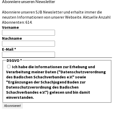
Abonniere unseren Newsletter
Abonniere unseren SJB Newsletter und erhalte immer die
neusten Informationen von unserer Webseite. Aktuelle Anzahl
Abonnenten: 614.
Vorname
Nachname
E-Mail
*
DSGVO
*
Ich habe die Informationen zur Erhebung und
Verarbeitung meiner Daten ("Datenschutzverordnung
des Badischen Schachverbandes e.V." sowie
"Ergänzungen der Schachjugend Baden zur
Datenschutzverordnung des Badischen
Schachverbandes e.V.") gelesen und bin damit
einverstanden.