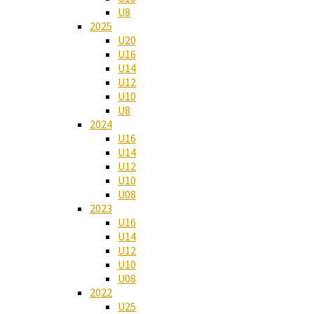
U8
2025
U20
U16
U14
U12
U10
U8
2024
U16
U14
U12
U10
U08
2023
U16
U14
U12
U10
U08
2022
U25