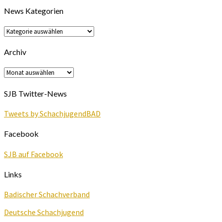
News Kategorien
News
Kategorien
Archiv
Archiv
SJB Twitter-News
Tweets by SchachjugendBAD
Facebook
SJB auf Facebook
Links
Badischer Schachverband
Deutsche Schachjugend