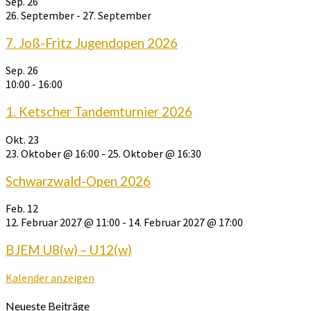
Sep.
26
26. September
-
27. September
7. Joß-Fritz Jugendopen 2026
Sep.
26
10:00
-
16:00
1. Ketscher Tandemturnier 2026
Okt.
23
23. Oktober @ 16:00
-
25. Oktober @ 16:30
Schwarzwald-Open 2026
Feb.
12
12. Februar 2027 @ 11:00
-
14. Februar 2027 @ 17:00
BJEM U8(w) – U12(w)
Kalender anzeigen
Neueste Beiträge