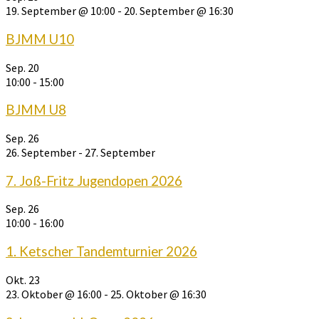
19. September @ 10:00
-
20. September @ 16:30
BJMM U10
Sep.
20
10:00
-
15:00
BJMM U8
Sep.
26
26. September
-
27. September
7. Joß-Fritz Jugendopen 2026
Sep.
26
10:00
-
16:00
1. Ketscher Tandemturnier 2026
Okt.
23
23. Oktober @ 16:00
-
25. Oktober @ 16:30