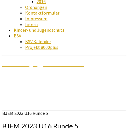
2016
Ordnungen
Kontaktformular
Impressum
Intern
Kinder- und Jugendschutz
BSV
BSV Kalender
Projekt 8000plus
Schachjugend Baden
BJEM 2023 U16 Runde 5
BJEM 2023 U16 Runde 5