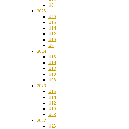
U8
2025
U20
U16
U14
U12
U10
U8
2024
U16
U14
U12
U10
U08
2023
U16
U14
U12
U10
U08
2022
U25