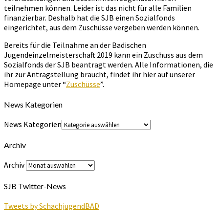
teilnehmen können. Leider ist das nicht für alle Familien
finanzierbar. Deshalb hat die SJB einen Sozialfonds
eingerichtet, aus dem Zuschüsse vergeben werden können.
Bereits für die Teilnahme an der Badischen
Jugendeinzelmeisterschaft 2019 kann ein Zuschuss aus dem
Sozialfonds der SJB beantragt werden. Alle Informationen, die
ihr zur Antragstellung braucht, findet ihr hier auf unserer
Homepage unter “
Zuschüsse
”.
News Kategorien
News Kategorien
Archiv
Archiv
SJB Twitter-News
Tweets by SchachjugendBAD