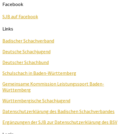
Facebook
SJB auf Facebook
Links
Badischer Schachverband
Deutsche Schachjugend
Deutscher Schachbund
Schulschach in Baden-Württemberg
Gemeinsame Kommission Leistungssport Baden-
Württemberg
Württembergische Schachjugend
Datenschutzerklärung des Badischen Schachverbandes
Ergänzungen der SJB zur Datenschutzerklärung des BSV