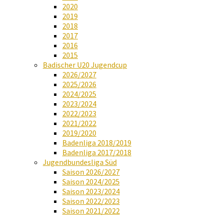
2020
2019
2018
2017
2016
2015
Badischer U20 Jugendcup
2026/2027
2025/2026
2024/2025
2023/2024
2022/2023
2021/2022
2019/2020
Badenliga 2018/2019
Badenliga 2017/2018
Jugendbundesliga Süd
Saison 2026/2027
Saison 2024/2025
Saison 2023/2024
Saison 2022/2023
Saison 2021/2022