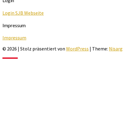
Login
Login SJB Webseite
Impressum
Impressum
© 2026
|
Stolz präsentiert von
WordPress
|
Theme:
Nisarg