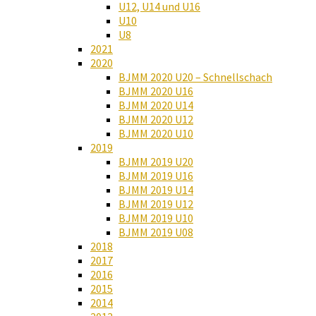
U12, U14 und U16
U10
U8
2021
2020
BJMM 2020 U20 – Schnellschach
BJMM 2020 U16
BJMM 2020 U14
BJMM 2020 U12
BJMM 2020 U10
2019
BJMM 2019 U20
BJMM 2019 U16
BJMM 2019 U14
BJMM 2019 U12
BJMM 2019 U10
BJMM 2019 U08
2018
2017
2016
2015
2014