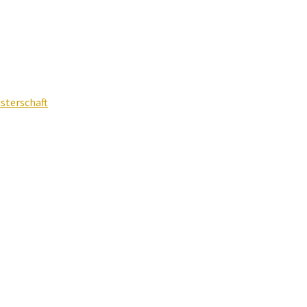
sterschaft