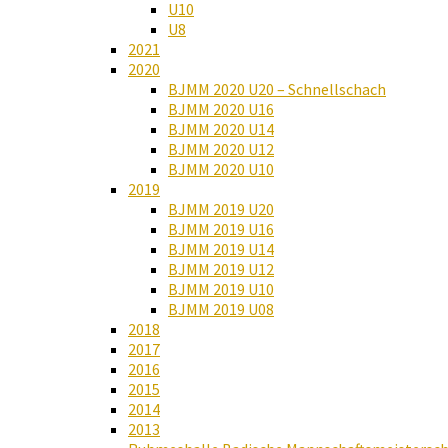
U10
U8
2021
2020
BJMM 2020 U20 – Schnellschach
BJMM 2020 U16
BJMM 2020 U14
BJMM 2020 U12
BJMM 2020 U10
2019
BJMM 2019 U20
BJMM 2019 U16
BJMM 2019 U14
BJMM 2019 U12
BJMM 2019 U10
BJMM 2019 U08
2018
2017
2016
2015
2014
2013