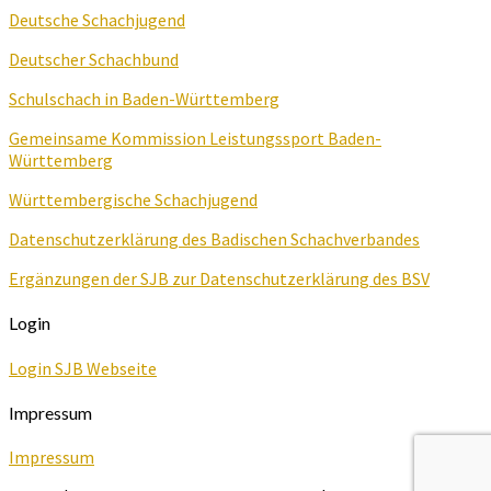
Deutsche Schachjugend
Deutscher Schachbund
Schulschach in Baden-Württemberg
Gemeinsame Kommission Leistungssport Baden-
Württemberg
Württembergische Schachjugend
Datenschutzerklärung des Badischen Schachverbandes
Ergänzungen der SJB zur Datenschutzerklärung des BSV
Login
Login SJB Webseite
Impressum
Impressum