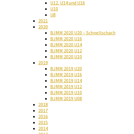
U12, U14 und U16
U10
U8
2021
2020
BJMM 2020 U20 – Schnellschach
BJMM 2020 U16
BJMM 2020 U14
BJMM 2020 U12
BJMM 2020 U10
2019
BJMM 2019 U20
BJMM 2019 U16
BJMM 2019 U14
BJMM 2019 U12
BJMM 2019 U10
BJMM 2019 U08
2018
2017
2016
2015
2014