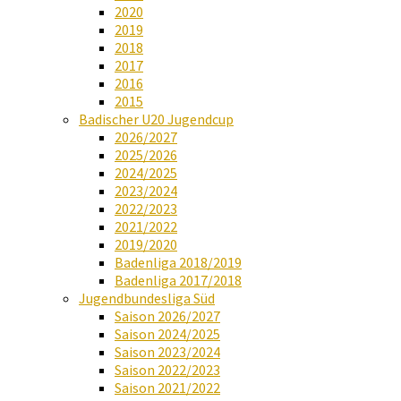
2020
2019
2018
2017
2016
2015
Badischer U20 Jugendcup
2026/2027
2025/2026
2024/2025
2023/2024
2022/2023
2021/2022
2019/2020
Badenliga 2018/2019
Badenliga 2017/2018
Jugendbundesliga Süd
Saison 2026/2027
Saison 2024/2025
Saison 2023/2024
Saison 2022/2023
Saison 2021/2022