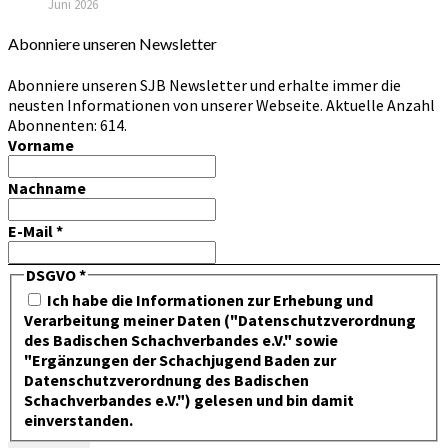
Juni 2026
Abonniere unseren Newsletter
Abonniere unseren SJB Newsletter und erhalte immer die
neusten Informationen von unserer Webseite. Aktuelle Anzahl
Abonnenten: 614.
Vorname
Nachname
E-Mail
*
DSGVO
*
Ich habe die Informationen zur Erhebung und
Verarbeitung meiner Daten ("Datenschutzverordnung
des Badischen Schachverbandes e.V." sowie
"Ergänzungen der Schachjugend Baden zur
Datenschutzverordnung des Badischen
Schachverbandes e.V.") gelesen und bin damit
einverstanden.