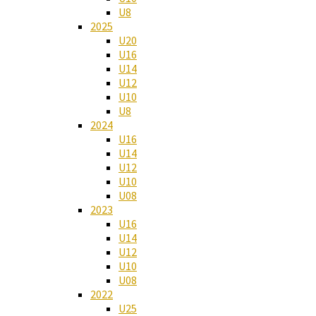
U8
2025
U20
U16
U14
U12
U10
U8
2024
U16
U14
U12
U10
U08
2023
U16
U14
U12
U10
U08
2022
U25