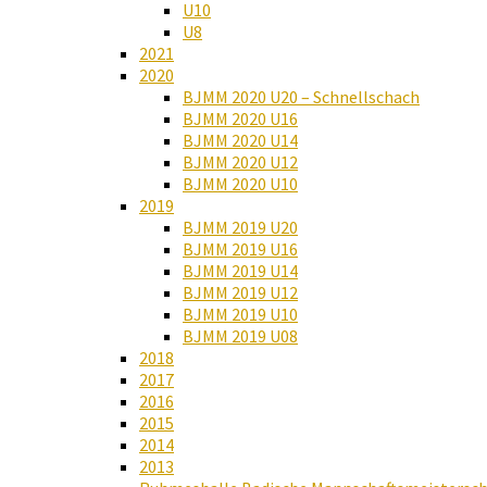
U10
U8
2021
2020
BJMM 2020 U20 – Schnellschach
BJMM 2020 U16
BJMM 2020 U14
BJMM 2020 U12
BJMM 2020 U10
2019
BJMM 2019 U20
BJMM 2019 U16
BJMM 2019 U14
BJMM 2019 U12
BJMM 2019 U10
BJMM 2019 U08
2018
2017
2016
2015
2014
2013