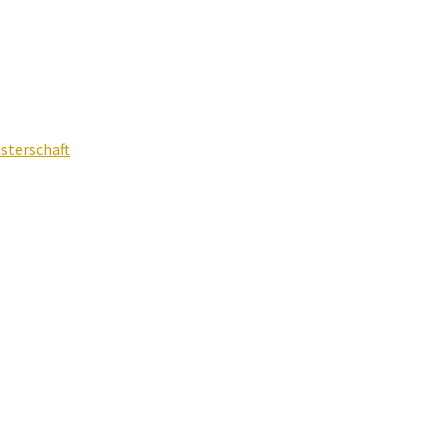
sterschaft