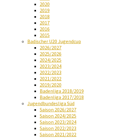
2020
2019
2018
2017
2016
2015
Badischer U20 Jugendcup
2026/2027
2025/2026
2024/2025
2023/2024
2022/2023
2021/2022
2019/2020
Badenliga 2018/2019
Badenliga 2017/2018
Jugendbundesliga Süd
Saison 2026/2027
Saison 2024/2025
Saison 2023/2024
Saison 2022/2023
Saison 2021/2022