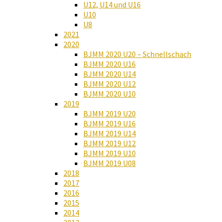
U12, U14 und U16
U10
U8
2021
2020
BJMM 2020 U20 – Schnellschach
BJMM 2020 U16
BJMM 2020 U14
BJMM 2020 U12
BJMM 2020 U10
2019
BJMM 2019 U20
BJMM 2019 U16
BJMM 2019 U14
BJMM 2019 U12
BJMM 2019 U10
BJMM 2019 U08
2018
2017
2016
2015
2014