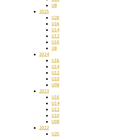
U8
2025
U20
U16
U14
U12
U10
U8
2024
U16
U14
U12
U10
U08
2023
U16
U14
U12
U10
U08
2022
U25