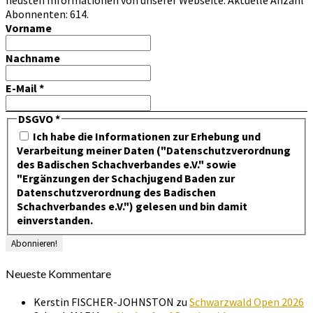
Abonnenten: 614.
Vorname
Nachname
E-Mail
*
DSGVO
*
Ich habe die Informationen zur Erhebung und
Verarbeitung meiner Daten ("Datenschutzverordnung
des Badischen Schachverbandes e.V." sowie
"Ergänzungen der Schachjugend Baden zur
Datenschutzverordnung des Badischen
Schachverbandes e.V.") gelesen und bin damit
einverstanden.
Neueste Kommentare
Kerstin FISCHER-JOHNSTON
zu
Schwarzwald Open 2026