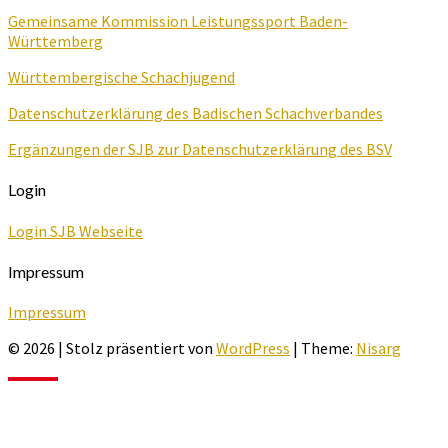
Gemeinsame Kommission Leistungssport Baden-
Württemberg
Württembergische Schachjugend
Datenschutzerklärung des Badischen Schachverbandes
Ergänzungen der SJB zur Datenschutzerklärung des BSV
Login
Login SJB Webseite
Impressum
Impressum
© 2026
|
Stolz präsentiert von
WordPress
|
Theme:
Nisarg