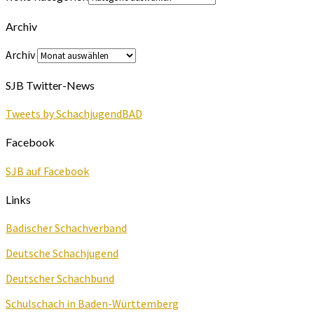
Archiv
Archiv
SJB Twitter-News
Tweets by SchachjugendBAD
Facebook
SJB auf Facebook
Links
Badischer Schachverband
Deutsche Schachjugend
Deutscher Schachbund
Schulschach in Baden-Württemberg