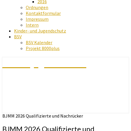
2016
Ordnungen
Kontaktformular
Impressum
Intern
Kinder- und Jugendschutz
BSV
BSV Kalender
Projekt 8000plus
Schachjugend Baden
BJMM 2026 Qualifizierte und Nachrücker
BJMM 2026 Qualifizierte und