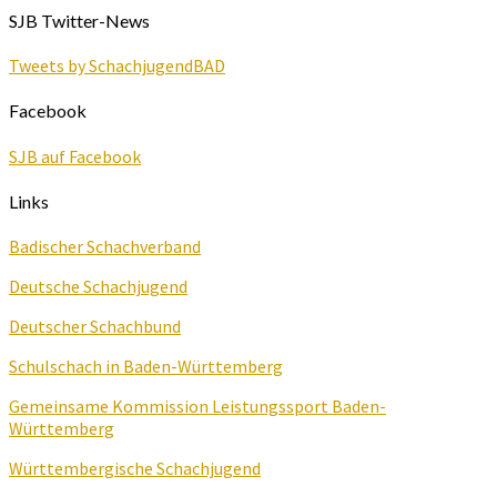
SJB Twitter-News
Tweets by SchachjugendBAD
Facebook
SJB auf Facebook
Links
Badischer Schachverband
Deutsche Schachjugend
Deutscher Schachbund
Schulschach in Baden-Württemberg
Gemeinsame Kommission Leistungssport Baden-
Württemberg
Württembergische Schachjugend