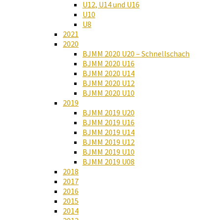
U12, U14 und U16
U10
U8
2021
2020
BJMM 2020 U20 – Schnellschach
BJMM 2020 U16
BJMM 2020 U14
BJMM 2020 U12
BJMM 2020 U10
2019
BJMM 2019 U20
BJMM 2019 U16
BJMM 2019 U14
BJMM 2019 U12
BJMM 2019 U10
BJMM 2019 U08
2018
2017
2016
2015
2014