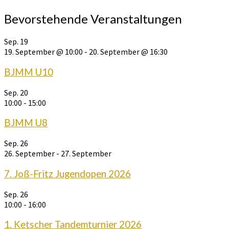
Bevorstehende Veranstaltungen
Sep.
19
19. September @ 10:00
-
20. September @ 16:30
BJMM U10
Sep.
20
10:00
-
15:00
BJMM U8
Sep.
26
26. September
-
27. September
7. Joß-Fritz Jugendopen 2026
Sep.
26
10:00
-
16:00
1. Ketscher Tandemturnier 2026