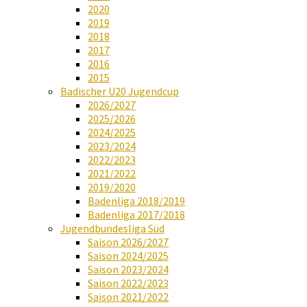
2020
2019
2018
2017
2016
2015
Badischer U20 Jugendcup
2026/2027
2025/2026
2024/2025
2023/2024
2022/2023
2021/2022
2019/2020
Badenliga 2018/2019
Badenliga 2017/2018
Jugendbundesliga Süd
Saison 2026/2027
Saison 2024/2025
Saison 2023/2024
Saison 2022/2023
Saison 2021/2022