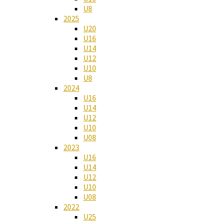
U8
2025
U20
U16
U14
U12
U10
U8
2024
U16
U14
U12
U10
U08
2023
U16
U14
U12
U10
U08
2022
U25