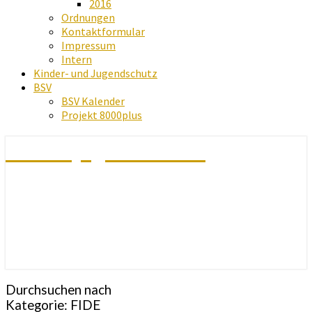
2016
Ordnungen
Kontaktformular
Impressum
Intern
Kinder- und Jugendschutz
BSV
BSV Kalender
Projekt 8000plus
Schachjugend Baden
Durchsuchen nach
Kategorie:
FIDE