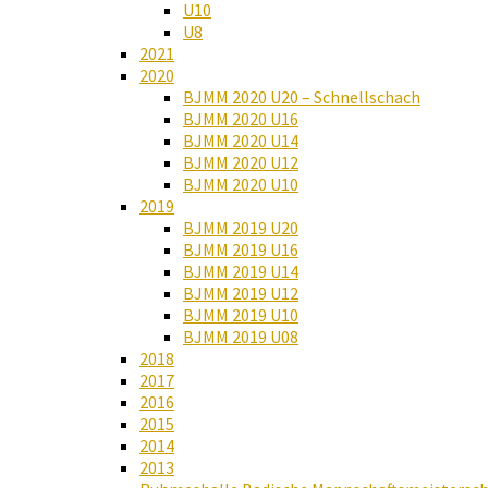
U10
U8
2021
2020
BJMM 2020 U20 – Schnellschach
BJMM 2020 U16
BJMM 2020 U14
BJMM 2020 U12
BJMM 2020 U10
2019
BJMM 2019 U20
BJMM 2019 U16
BJMM 2019 U14
BJMM 2019 U12
BJMM 2019 U10
BJMM 2019 U08
2018
2017
2016
2015
2014
2013