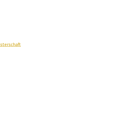
sterschaft