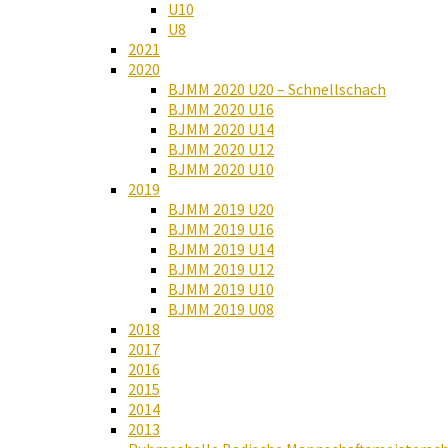
U10
U8
2021
2020
BJMM 2020 U20 – Schnellschach
BJMM 2020 U16
BJMM 2020 U14
BJMM 2020 U12
BJMM 2020 U10
2019
BJMM 2019 U20
BJMM 2019 U16
BJMM 2019 U14
BJMM 2019 U12
BJMM 2019 U10
BJMM 2019 U08
2018
2017
2016
2015
2014
2013