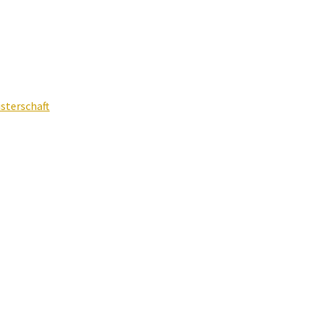
sterschaft