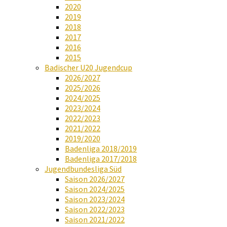
2020
2019
2018
2017
2016
2015
Badischer U20 Jugendcup
2026/2027
2025/2026
2024/2025
2023/2024
2022/2023
2021/2022
2019/2020
Badenliga 2018/2019
Badenliga 2017/2018
Jugendbundesliga Süd
Saison 2026/2027
Saison 2024/2025
Saison 2023/2024
Saison 2022/2023
Saison 2021/2022