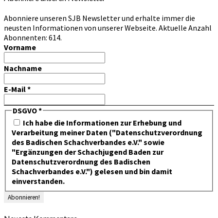
Abonniere unseren SJB Newsletter und erhalte immer die
neusten Informationen von unserer Webseite. Aktuelle Anzahl
Abonnenten: 614.
Vorname
Nachname
E-Mail
*
DSGVO
*
Ich habe die Informationen zur Erhebung und
Verarbeitung meiner Daten ("Datenschutzverordnung
des Badischen Schachverbandes e.V." sowie
"Ergänzungen der Schachjugend Baden zur
Datenschutzverordnung des Badischen
Schachverbandes e.V.") gelesen und bin damit
einverstanden.