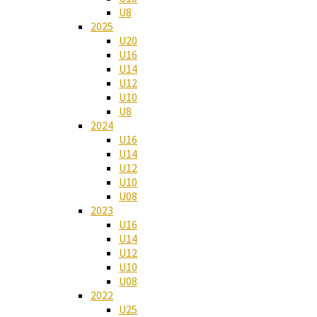
U8
2025
U20
U16
U14
U12
U10
U8
2024
U16
U14
U12
U10
U08
2023
U16
U14
U12
U10
U08
2022
U25