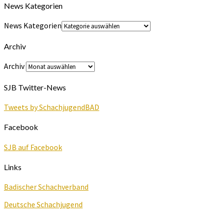
News Kategorien
News Kategorien
Archiv
Archiv
SJB Twitter-News
Tweets by SchachjugendBAD
Facebook
SJB auf Facebook
Links
Badischer Schachverband
Deutsche Schachjugend