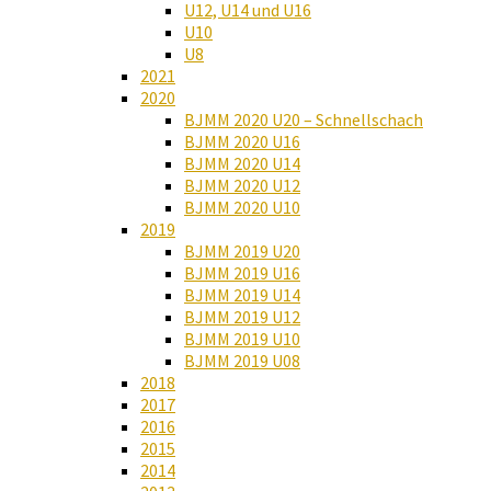
U12, U14 und U16
U10
U8
2021
2020
BJMM 2020 U20 – Schnellschach
BJMM 2020 U16
BJMM 2020 U14
BJMM 2020 U12
BJMM 2020 U10
2019
BJMM 2019 U20
BJMM 2019 U16
BJMM 2019 U14
BJMM 2019 U12
BJMM 2019 U10
BJMM 2019 U08
2018
2017
2016
2015
2014