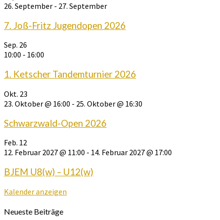
26. September
-
27. September
7. Joß-Fritz Jugendopen 2026
Sep.
26
10:00
-
16:00
1. Ketscher Tandemturnier 2026
Okt.
23
23. Oktober @ 16:00
-
25. Oktober @ 16:30
Schwarzwald-Open 2026
Feb.
12
12. Februar 2027 @ 11:00
-
14. Februar 2027 @ 17:00
BJEM U8(w) – U12(w)
Kalender anzeigen
Neueste Beiträge