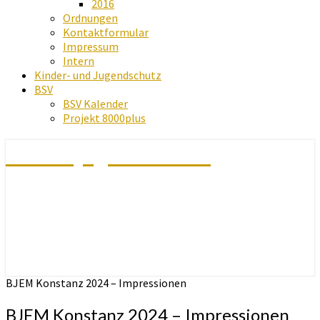
2016
Ordnungen
Kontaktformular
Impressum
Intern
Kinder- und Jugendschutz
BSV
BSV Kalender
Projekt 8000plus
Schachjugend Baden
BJEM Konstanz 2024 – Impressionen
BJEM Konstanz 2024 – Impressionen