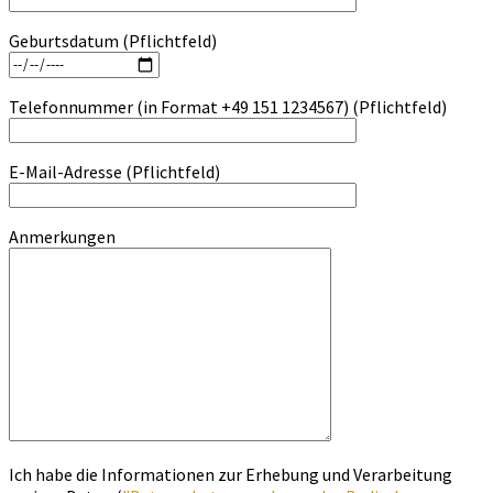
Geburtsdatum (Pflichtfeld)
Telefonnummer (in Format +49 151 1234567) (Pflichtfeld)
E-Mail-Adresse (Pflichtfeld)
Anmerkungen
Ich habe die Informationen zur Erhebung und Verarbeitung