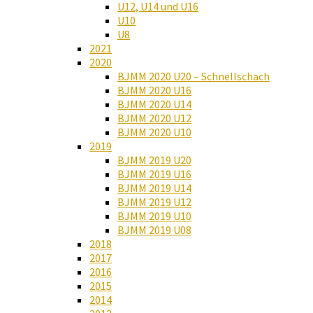
U12, U14 und U16
U10
U8
2021
2020
BJMM 2020 U20 – Schnellschach
BJMM 2020 U16
BJMM 2020 U14
BJMM 2020 U12
BJMM 2020 U10
2019
BJMM 2019 U20
BJMM 2019 U16
BJMM 2019 U14
BJMM 2019 U12
BJMM 2019 U10
BJMM 2019 U08
2018
2017
2016
2015
2014