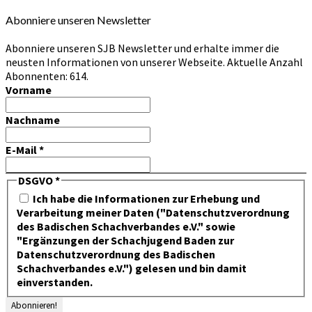
Abonniere unseren Newsletter
Abonniere unseren SJB Newsletter und erhalte immer die
neusten Informationen von unserer Webseite. Aktuelle Anzahl
Abonnenten: 614.
Vorname
Nachname
E-Mail
*
DSGVO
*
Ich habe die Informationen zur Erhebung und
Verarbeitung meiner Daten ("Datenschutzverordnung
des Badischen Schachverbandes e.V." sowie
"Ergänzungen der Schachjugend Baden zur
Datenschutzverordnung des Badischen
Schachverbandes e.V.") gelesen und bin damit
einverstanden.