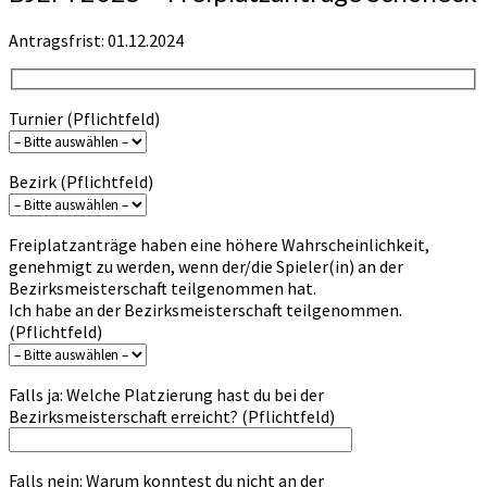
Antragsfrist: 01.12.2024
Turnier (Pflichtfeld)
Bezirk (Pflichtfeld)
Freiplatzanträge haben eine höhere Wahrscheinlichkeit,
genehmigt zu werden, wenn der/die Spieler(in) an der
Bezirksmeisterschaft teilgenommen hat.
Ich habe an der Bezirksmeisterschaft teilgenommen.
(Pflichtfeld)
Falls ja: Welche Platzierung hast du bei der
Bezirksmeisterschaft erreicht? (Pflichtfeld)
Falls nein: Warum konntest du nicht an der