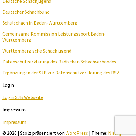
Deutsche Schachjugend
Deutscher Schachbund
Schulschach in Baden-Württemberg
Gemeinsame Kommission Leistungssport Baden-
Württemberg
Württembergische Schachjugend
Datenschutzerklärung des Badischen Schachverbandes
Ergänzungen der SJB zur Datenschutzerklärung des BSV
Login
Login SJB Webseite
Impressum
Impressum
© 2026
|
Stolz präsentiert von
WordPress
|
Theme:
Nisarg