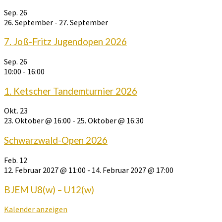
Sep.
26
26. September
-
27. September
7. Joß-Fritz Jugendopen 2026
Sep.
26
10:00
-
16:00
1. Ketscher Tandemturnier 2026
Okt.
23
23. Oktober @ 16:00
-
25. Oktober @ 16:30
Schwarzwald-Open 2026
Feb.
12
12. Februar 2027 @ 11:00
-
14. Februar 2027 @ 17:00
BJEM U8(w) – U12(w)
Kalender anzeigen