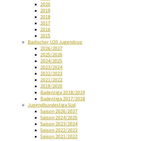
2020
2019
2018
2017
2016
2015
Badischer U20 Jugendcup
2026/2027
2025/2026
2024/2025
2023/2024
2022/2023
2021/2022
2019/2020
Badenliga 2018/2019
Badenliga 2017/2018
Jugendbundesliga Süd
Saison 2026/2027
Saison 2024/2025
Saison 2023/2024
Saison 2022/2023
Saison 2021/2022