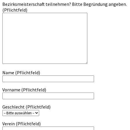
Bezirksmeisterschaft teilnehmen? Bitte Begründung angeben.
(Pflichtfeld)
Name (Pflichtfeld)
Vorname (Pflichtfeld)
Geschlecht (Pflichtfeld)
Verein (Pflichtfeld)