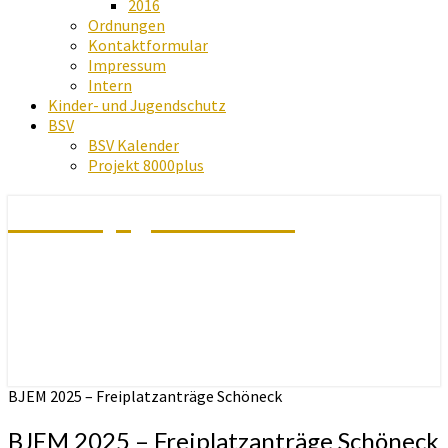
2016
Ordnungen
Kontaktformular
Impressum
Intern
Kinder- und Jugendschutz
BSV
BSV Kalender
Projekt 8000plus
Schachjugend Baden
BJEM 2025 – Freiplatzanträge Schöneck
BJEM 2025 – Freiplatzanträge Schöneck