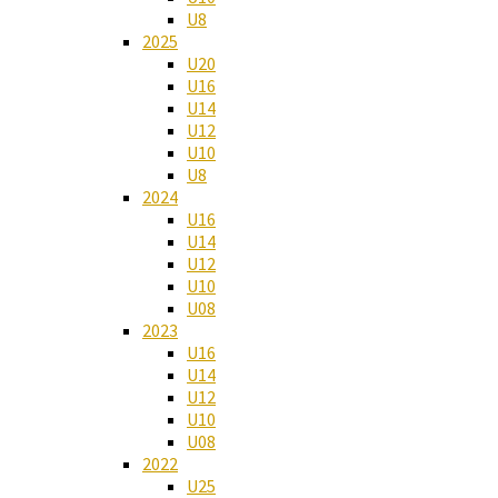
U8
2025
U20
U16
U14
U12
U10
U8
2024
U16
U14
U12
U10
U08
2023
U16
U14
U12
U10
U08
2022
U25