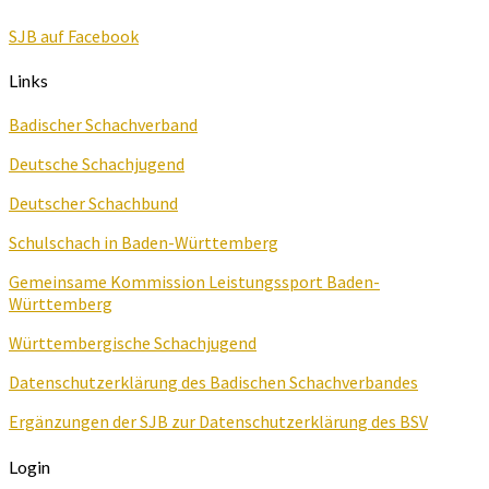
SJB auf Facebook
Links
Badischer Schachverband
Deutsche Schachjugend
Deutscher Schachbund
Schulschach in Baden-Württemberg
Gemeinsame Kommission Leistungssport Baden-
Württemberg
Württembergische Schachjugend
Datenschutzerklärung des Badischen Schachverbandes
Ergänzungen der SJB zur Datenschutzerklärung des BSV
Login