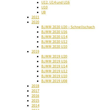
U12, U14 und U16
U10
U8
2021
2020
BJMM 2020 U20 – Schnellschach
BJMM 2020 U16
BJMM 2020 U14
BJMM 2020 U12
BJMM 2020 U10
2019
BJMM 2019 U20
BJMM 2019 U16
BJMM 2019 U14
BJMM 2019 U12
BJMM 2019 U10
BJMM 2019 U08
2018
2017
2016
2015
2014