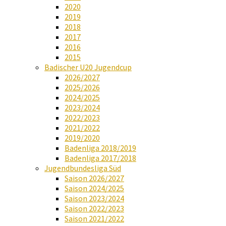
2020
2019
2018
2017
2016
2015
Badischer U20 Jugendcup
2026/2027
2025/2026
2024/2025
2023/2024
2022/2023
2021/2022
2019/2020
Badenliga 2018/2019
Badenliga 2017/2018
Jugendbundesliga Süd
Saison 2026/2027
Saison 2024/2025
Saison 2023/2024
Saison 2022/2023
Saison 2021/2022