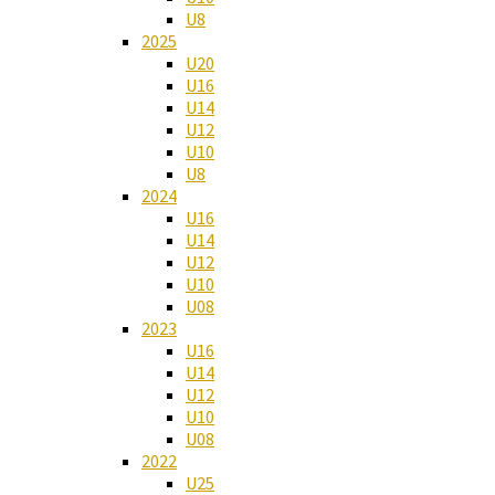
U8
2025
U20
U16
U14
U12
U10
U8
2024
U16
U14
U12
U10
U08
2023
U16
U14
U12
U10
U08
2022
U25